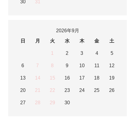
30
31
2026年9月
日
月
火
水
木
金
土
1
2
3
4
5
6
7
8
9
10
11
12
13
14
15
16
17
18
19
20
21
22
23
24
25
26
27
28
29
30