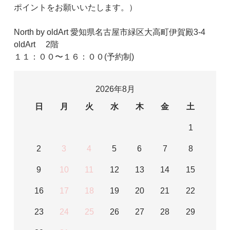
ポイントをお願いいたします。）
North by oldArt 愛知県名古屋市緑区大高町伊賀殿3-4
oldArt 2階
１１：００〜１６：００(予約制)
2026年8月
日
月
火
水
木
金
土
1
2
3
4
5
6
7
8
9
10
11
12
13
14
15
16
17
18
19
20
21
22
23
24
25
26
27
28
29