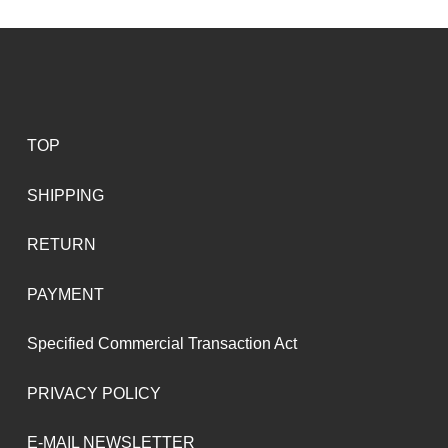
TOP
SHIPPING
RETURN
PAYMENT
Specified Commercial Transaction Act
PRIVACY POLICY
E-MAIL NEWSLETTER