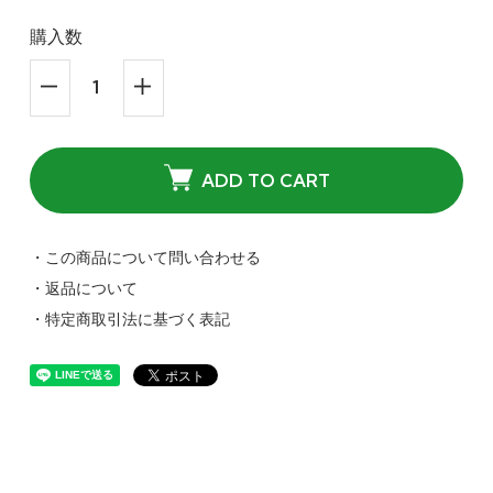
購入数
ADD TO CART
・この商品について問い合わせる
・返品について
・特定商取引法に基づく表記