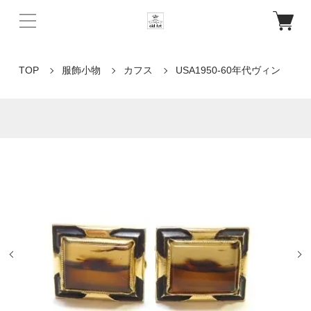
TOP
服飾小物
カフス
USA1950-60年代ヴィン