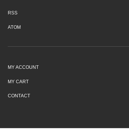
RSS
ATOM
MY ACCOUNT
MY CART
CONTACT