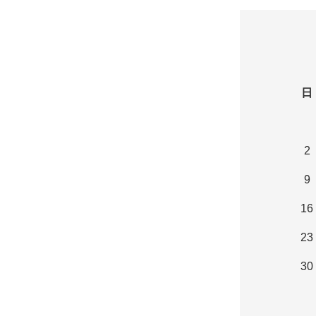
日
2
9
16
23
30