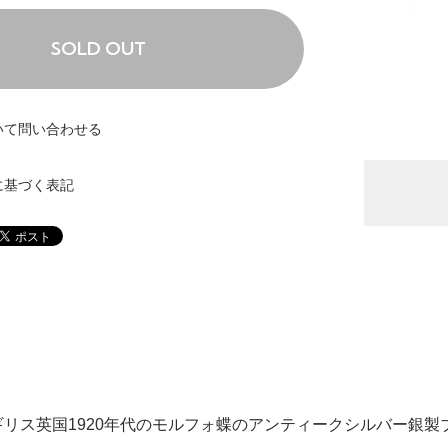
SOLD OUT
いて問い合わせる
に基づく表記
リス英国1920年代のモルフォ蝶のアンティークシルバー銀製