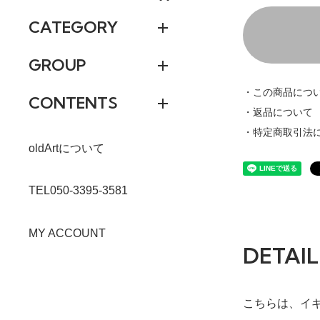
CATEGORY
GROUP
・この商品につ
CONTENTS
・返品について
・特定商取引法
oldArtについて
TEL050-3395-3581
MY ACCOUNT
DETAIL
こちらは、イギ