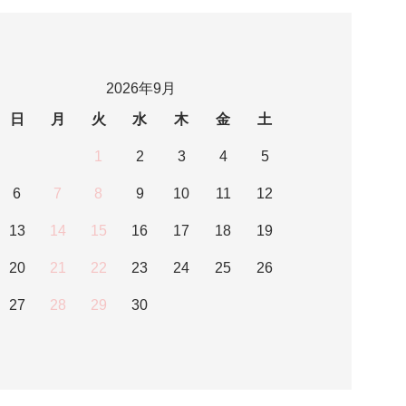
2026年9月
日
月
火
水
木
金
土
1
2
3
4
5
6
7
8
9
10
11
12
13
14
15
16
17
18
19
20
21
22
23
24
25
26
27
28
29
30