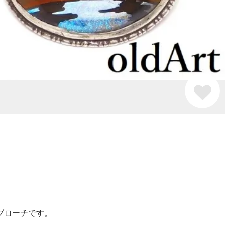
ブローチです。