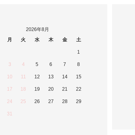
2026年8月
月
火
水
木
金
土
1
3
4
5
6
7
8
10
11
12
13
14
15
17
18
19
20
21
22
24
25
26
27
28
29
31