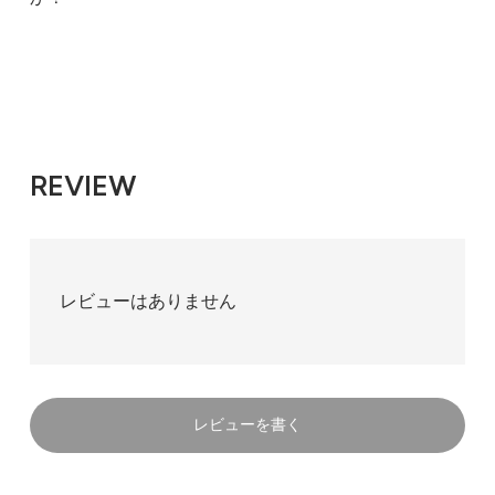
REVIEW
レビューはありません
レビューを書く