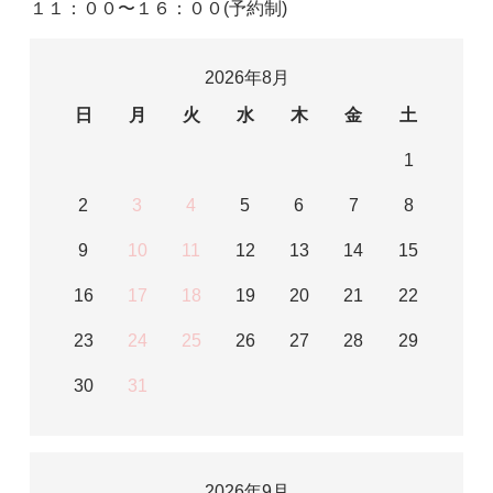
１１：００〜１６：００(予約制)
2026年8月
日
月
火
水
木
金
土
1
2
3
4
5
6
7
8
9
10
11
12
13
14
15
16
17
18
19
20
21
22
23
24
25
26
27
28
29
30
31
2026年9月