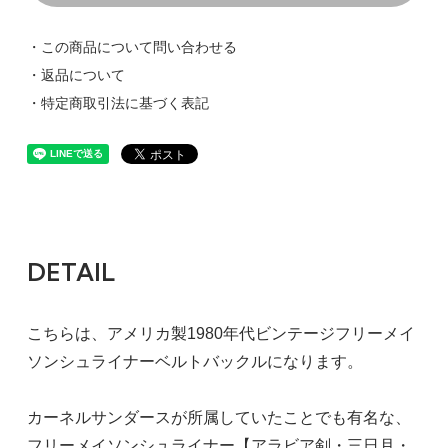
・この商品について問い合わせる
・返品について
・特定商取引法に基づく表記
DETAIL
こちらは、アメリカ製1980年代ビンテージフリーメイ
ソンシュライナーベルトバックルになります。
カーネルサンダースが所属していたことでも有名な、
フリーメイソンシュライナー【アラビア剣・三日月・