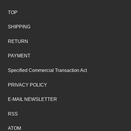
TOP
SHIPPING
RETURN
PAYMENT
Specified Commercial Transaction Act
PRIVACY POLICY
E-MAIL NEWSLETTER
RSS
ATOM