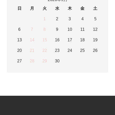
日
月
火
水
木
金
土
1
2
3
4
5
6
7
8
9
10
11
12
13
14
15
16
17
18
19
20
21
22
23
24
25
26
27
28
29
30