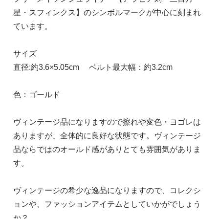
星・スフィンクス】のシンボルマークが中心に刻まれ
ています。
サイズ
直径:約3.6×5.05cm ベルト最大幅：約3.2cm
色：ゴールド
ヴィンテージ品になりますので擦れや変色・ヨゴレは
ありますが、全体的に良好な状態です。ヴィンテージ
品ならではのオールド感がありとても雰囲気がありま
す。
ヴィンテージの希少な逸品になりますので、コレクシ
ョンや、ファッションアイテムとしていかがでしょう
か？