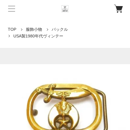
TOP
服飾小物
バックル
USA製1980年代ヴィンテー