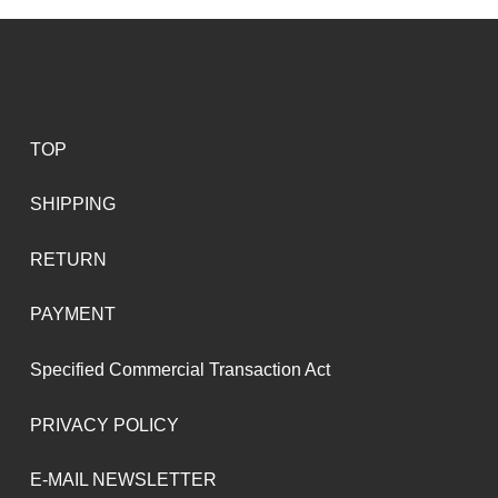
TOP
SHIPPING
RETURN
PAYMENT
Specified Commercial Transaction Act
PRIVACY POLICY
E-MAIL NEWSLETTER