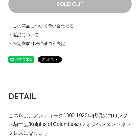
SOLD OUT
・この商品について問い合わせる
・返品について
・特定商取引法に基づく表記
DETAIL
こちらは、アンティーク1890-1920年代頃のコロンブ
ス騎士会/Knights of Columbusのフォブペンダントネッ
クレスになります。