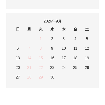
2026年9月
日
月
火
水
木
金
土
1
2
3
4
5
6
7
8
9
10
11
12
13
14
15
16
17
18
19
20
21
22
23
24
25
26
27
28
29
30