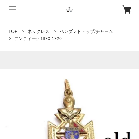
TOP
ネックレス
ペンダントトップ/チャーム
アンティーク1890-1920