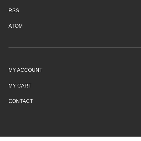
RSS
ATOM
MY ACCOUNT
MY CART
CONTACT