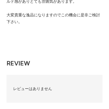
ルド感がありとても雰囲気があります。
大変貴重な逸品になりますのでこの機会に是非ご検討
下さい。
REVIEW
レビューはありません