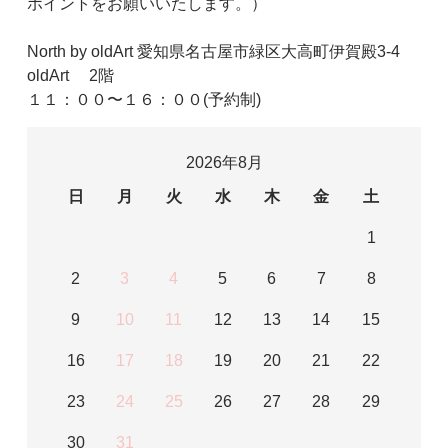
ポイントをお願いいたします。）
North by oldArt 愛知県名古屋市緑区大高町伊賀殿3-4
oldArt 2階
１１：００〜１６：００(予約制)
2026年8月
日
月
火
水
木
金
土
1
2
3
4
5
6
7
8
9
10
11
12
13
14
15
16
17
18
19
20
21
22
23
24
25
26
27
28
29
30
31