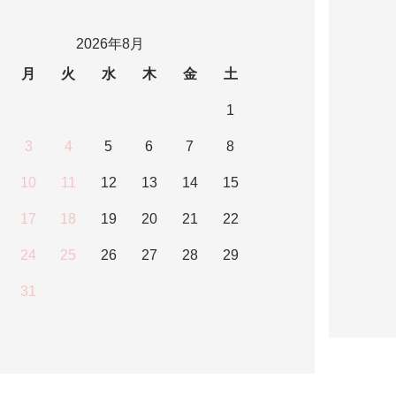
2026年8月
月
火
水
木
金
土
1
3
4
5
6
7
8
10
11
12
13
14
15
17
18
19
20
21
22
24
25
26
27
28
29
31