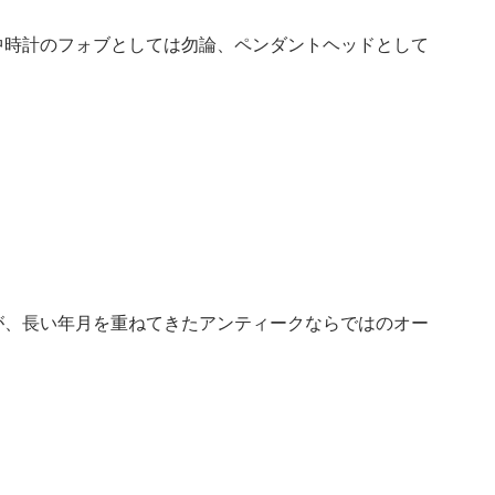
中時計のフォブとしては勿論、ペンダントヘッドとして
が、長い年月を重ねてきたアンティークならではのオー