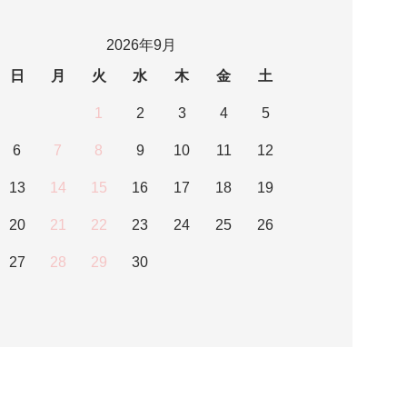
2026年9月
日
月
火
水
木
金
土
1
2
3
4
5
6
7
8
9
10
11
12
13
14
15
16
17
18
19
20
21
22
23
24
25
26
27
28
29
30