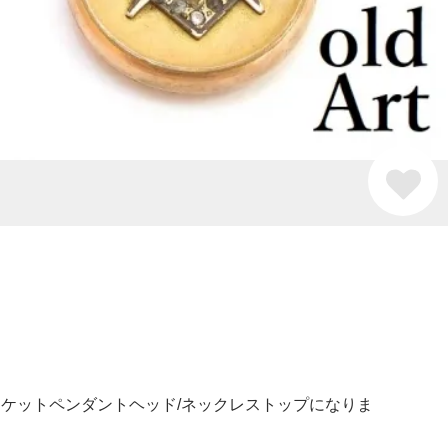
ブロケットペンダントヘッド/ネックレストップになりま