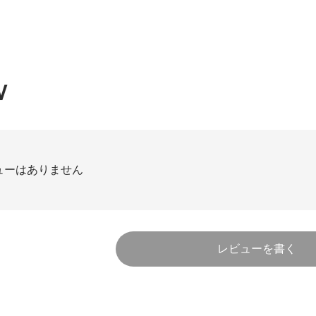
W
ューはありません
レビューを書く