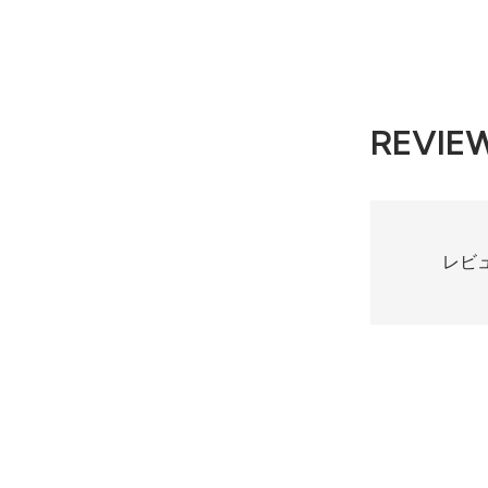
REVIE
レビ