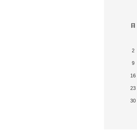
日
2
9
16
23
30