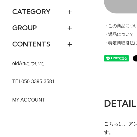
CATEGORY
・この商品につ
GROUP
・返品について
CONTENTS
・特定商取引法
oldArtについて
TEL050-3395-3581
MY ACCOUNT
DETAIL
こちらは、アン
す。