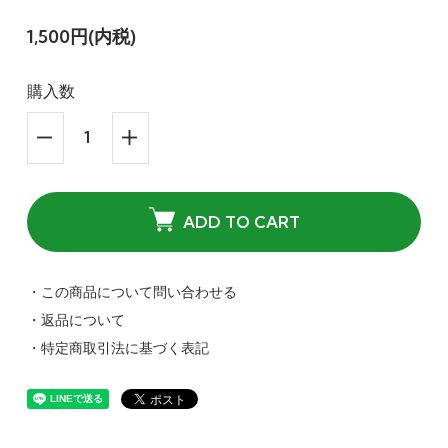
1,500円(内税)
購入数
ADD TO CART
・この商品について問い合わせる
・返品について
・特定商取引法に基づく表記