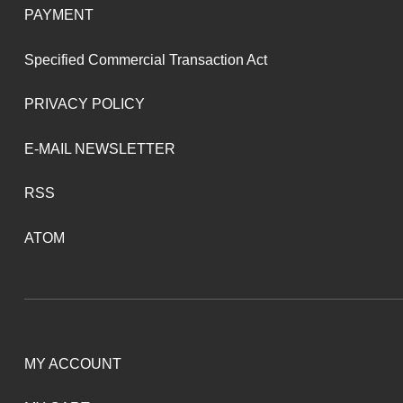
PAYMENT
Specified Commercial Transaction Act
PRIVACY POLICY
E-MAIL NEWSLETTER
RSS
ATOM
MY ACCOUNT