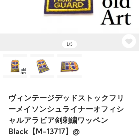
1/3
ヴィンテージデッドストックフリ
ーメイソンシュライナーオフィシ
ャルアラビア剣刺繍ワッペン
Black【M-13717】@