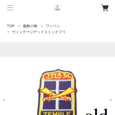
TOP
服飾小物
ワッペン
ヴィンテージデッドストックフリ