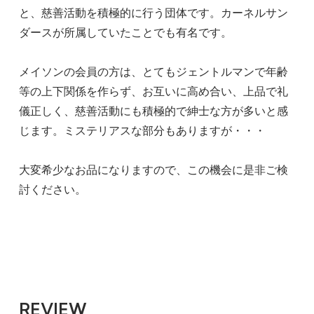
と、慈善活動を積極的に行う団体です。カーネルサン
ダースが所属していたことでも有名です。
メイソンの会員の方は、とてもジェントルマンで年齢
等の上下関係を作らず、お互いに高め合い、上品で礼
儀正しく、慈善活動にも積極的で紳士な方が多いと感
じます。ミステリアスな部分もありますが・・・
大変希少なお品になりますので、この機会に是非ご検
討ください。
REVIEW