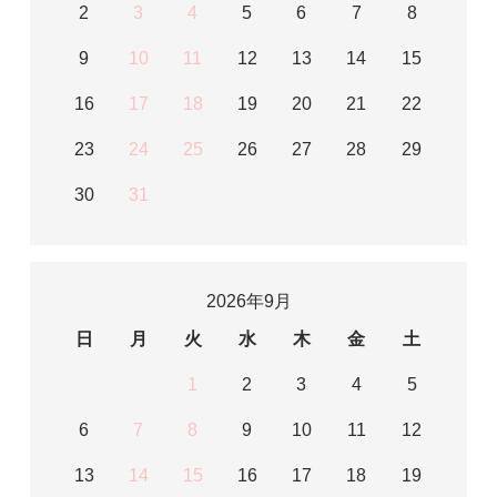
2
3
4
5
6
7
8
9
10
11
12
13
14
15
16
17
18
19
20
21
22
23
24
25
26
27
28
29
30
31
2026年9月
日
月
火
水
木
金
土
1
2
3
4
5
6
7
8
9
10
11
12
13
14
15
16
17
18
19