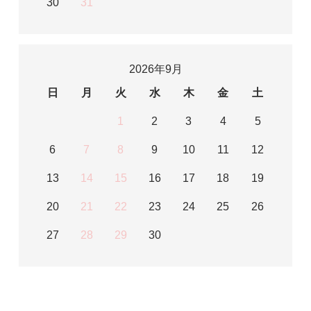
30
31
2026年9月
日
月
火
水
木
金
土
1
2
3
4
5
6
7
8
9
10
11
12
13
14
15
16
17
18
19
20
21
22
23
24
25
26
27
28
29
30