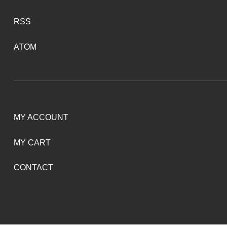
RSS
ATOM
MY ACCOUNT
MY CART
CONTACT