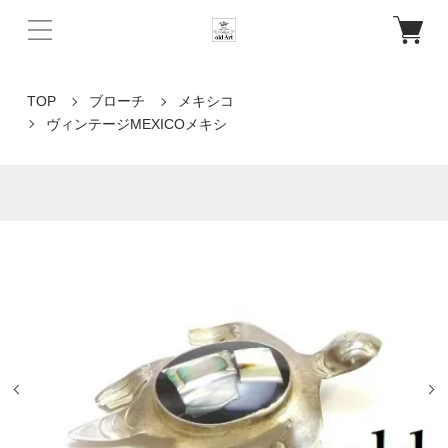
TOP
ブローチ
メキシコ
ヴィンテージMEXICOメキシ