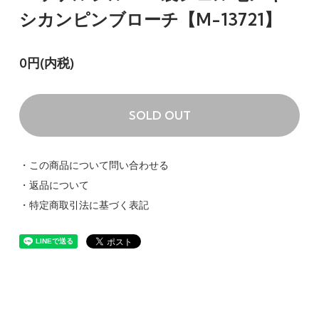
シカンピンブローチ【M-13721】
0円(内税)
SOLD OUT
・この商品について問い合わせる
・返品について
・特定商取引法に基づく表記