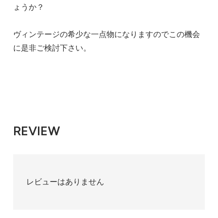
ょうか？
ヴィンテージの希少な一点物になりますのでこの機会
に是非ご検討下さい。
REVIEW
レビューはありません