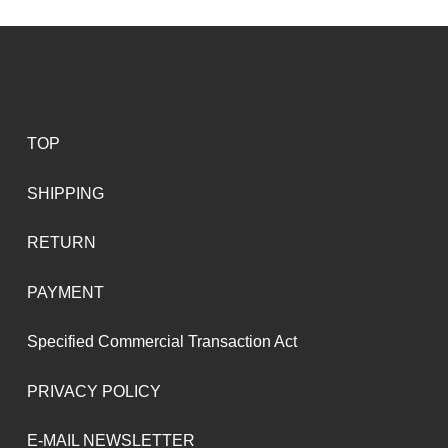
TOP
SHIPPING
RETURN
PAYMENT
Specified Commercial Transaction Act
PRIVACY POLICY
E-MAIL NEWSLETTER