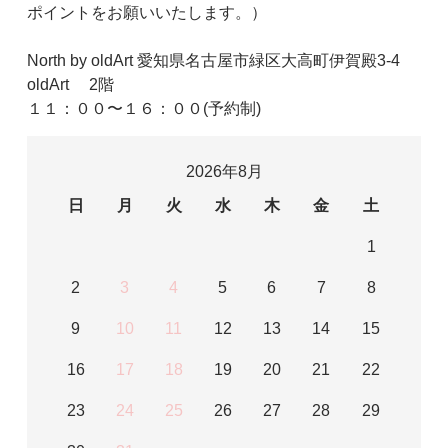
ポイントをお願いいたします。）
North by oldArt 愛知県名古屋市緑区大高町伊賀殿3-4
oldArt 2階
１１：００〜１６：００(予約制)
2026年8月
日
月
火
水
木
金
土
1
2
3
4
5
6
7
8
9
10
11
12
13
14
15
16
17
18
19
20
21
22
23
24
25
26
27
28
29