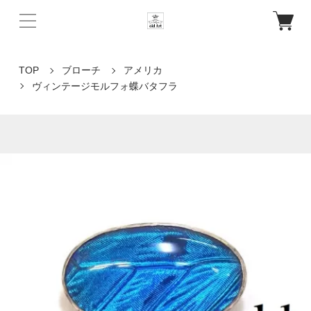
TOP
ブローチ
アメリカ
ヴィンテージモルフォ蝶バタフラ