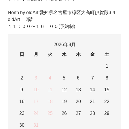
North by oldArt 愛知県名古屋市緑区大高町伊賀殿3-4
oldArt 2階
１１：００〜１６：００(予約制)
2026年8月
日
月
火
水
木
金
土
1
2
3
4
5
6
7
8
9
10
11
12
13
14
15
16
17
18
19
20
21
22
23
24
25
26
27
28
29
30
31