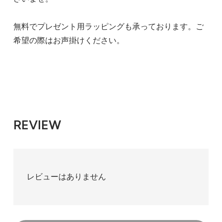
無料でプレゼント用ラッピングも承っております。ご
希望の際はお声掛けください。
REVIEW
レビューはありません