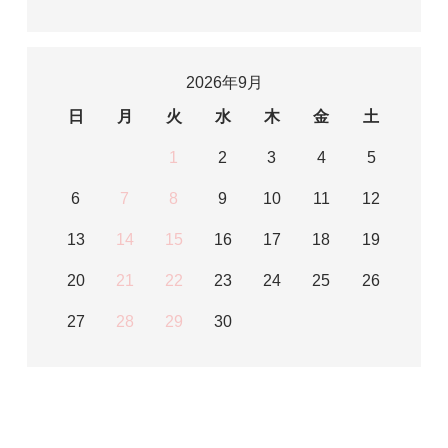
2026年9月
日
月
火
水
木
金
土
1
2
3
4
5
6
7
8
9
10
11
12
13
14
15
16
17
18
19
20
21
22
23
24
25
26
27
28
29
30