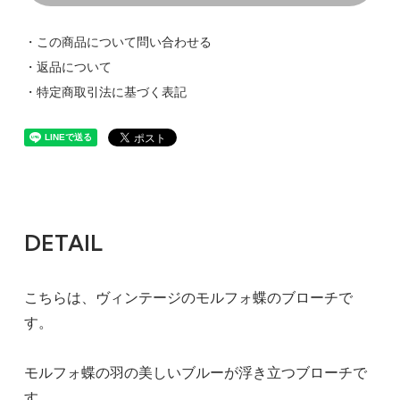
・この商品について問い合わせる
・返品について
・特定商取引法に基づく表記
DETAIL
こちらは、ヴィンテージのモルフォ蝶のブローチで
す。
モルフォ蝶の羽の美しいブルーが浮き立つブローチで
す。