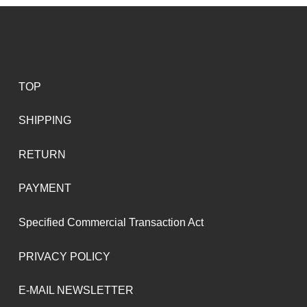
TOP
SHIPPING
RETURN
PAYMENT
Specified Commercial Transaction Act
PRIVACY POLICY
E-MAIL NEWSLETTER