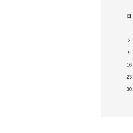
日
2
9
16
23
30