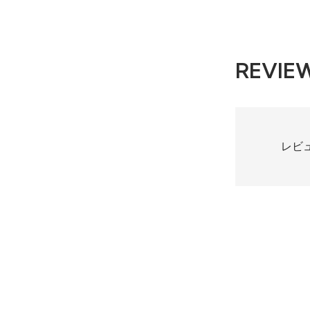
REVIE
レビ