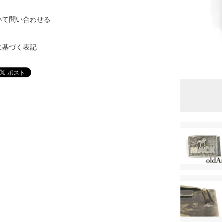
いて問い合わせる
に基づく表記