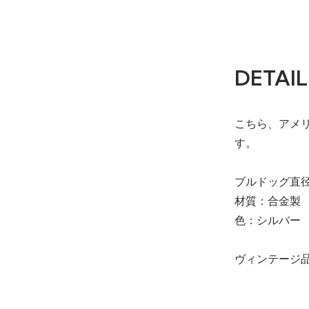
DETAIL
こちら、アメリ
す。
ブルドッグ直径(
材質：合金製
色：シルバー
ヴィンテージ