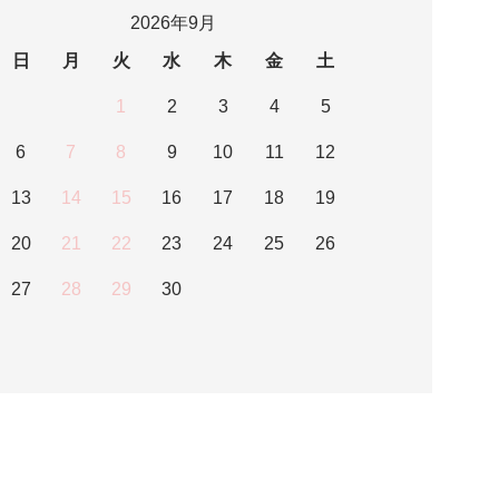
2026年9月
日
月
火
水
木
金
土
1
2
3
4
5
6
7
8
9
10
11
12
13
14
15
16
17
18
19
20
21
22
23
24
25
26
27
28
29
30