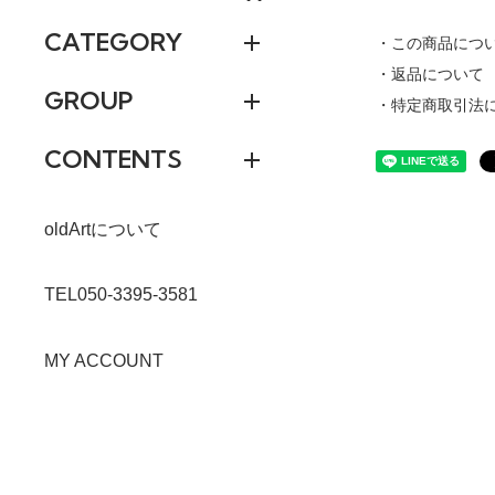
CATEGORY
・この商品につ
・返品について
GROUP
・特定商取引法
CONTENTS
oldArtについて
TEL050-3395-3581
MY ACCOUNT