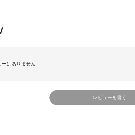
W
ューはありません
レビューを書く