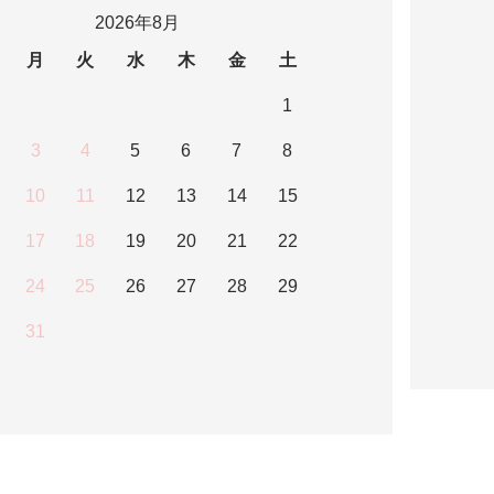
2026年8月
月
火
水
木
金
土
1
3
4
5
6
7
8
10
11
12
13
14
15
17
18
19
20
21
22
24
25
26
27
28
29
31