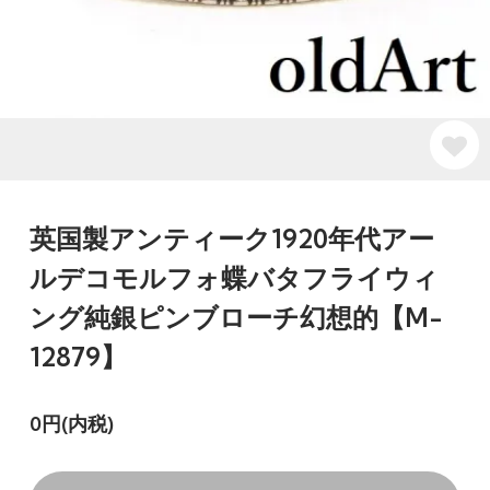
英国製アンティーク1920年代アー
ルデコモルフォ蝶バタフライウィ
ング純銀ピンブローチ幻想的【M-
12879】
0円(内税)