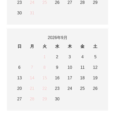
23
24
25
26
27
28
29
30
31
2026年9月
日
月
火
水
木
金
土
1
2
3
4
5
6
7
8
9
10
11
12
13
14
15
16
17
18
19
20
21
22
23
24
25
26
27
28
29
30