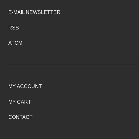
E-MAIL NEWSLETTER
RSS
ATOM
MY ACCOUNT
MY CART
CONTACT