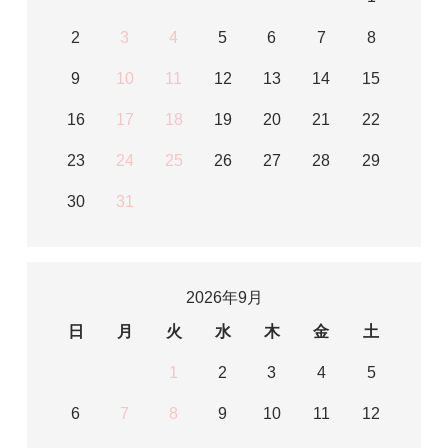
2
3
4
5
6
7
8
9
10
11
12
13
14
15
16
17
18
19
20
21
22
23
24
25
26
27
28
29
30
31
2026年9月
日
月
火
水
木
金
土
1
2
3
4
5
6
7
8
9
10
11
12