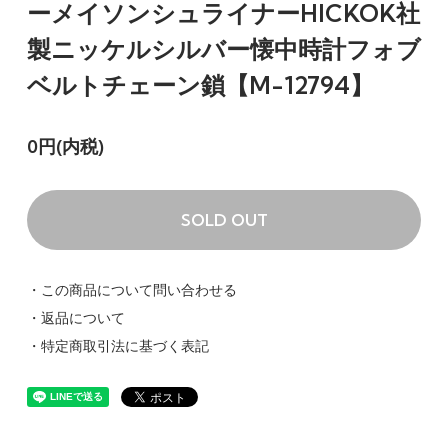
ーメイソンシュライナーHICKOK社
製ニッケルシルバー懐中時計フォブ
ベルトチェーン鎖【M-12794】
0円(内税)
SOLD OUT
・この商品について問い合わせる
・返品について
・特定商取引法に基づく表記