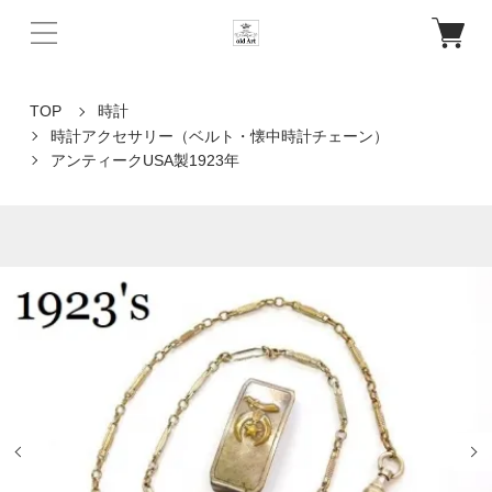
TOP
時計
時計アクセサリー（ベルト・懐中時計チェーン）
アンティークUSA製1923年