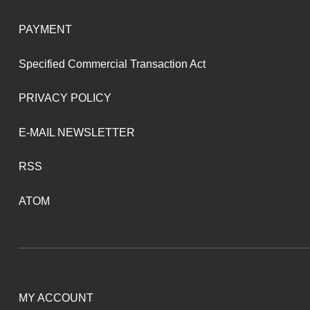
PAYMENT
Specified Commercial Transaction Act
PRIVACY POLICY
E-MAIL NEWSLETTER
RSS
ATOM
MY ACCOUNT