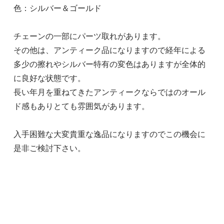
色：シルバー＆ゴールド
チェーンの一部にパーツ取れがあります。
その他は、アンティーク品になりますので経年による
多少の擦れやシルバー特有の変色はありますが全体的
に良好な状態です。
長い年月を重ねてきたアンティークならではのオール
ド感もありとても雰囲気があります。
入手困難な大変貴重な逸品になりますのでこの機会に
是非ご検討下さい。