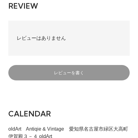
REVIEW
レビューはありません
レビューを書く
CALENDAR
oldArt Antiqie & Vintage 愛知県名古屋市緑区大高町
伊賀殿３－４ oldArt