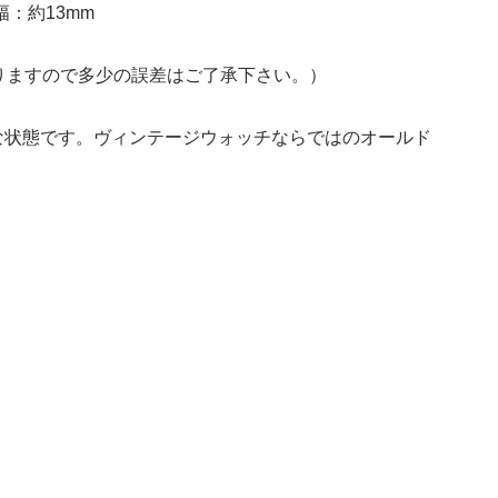
：約13mm
りますので多少の誤差はご了承下さい。）
な状態です。ヴィンテージウォッチならではのオールド