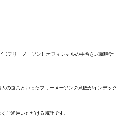
ローバ【フリーメーソン】オフィシャルの手巻き式腕時計
職人の道具といったフリーメーソンの意匠がインデック
永くご愛用いただける時計です。