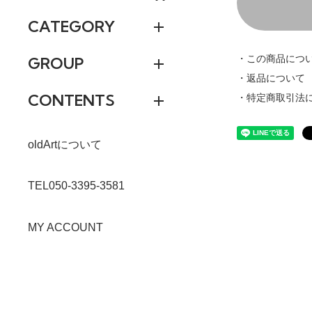
CATEGORY
・この商品につ
GROUP
・返品について
CONTENTS
・特定商取引法
oldArtについて
TEL050-3395-3581
MY ACCOUNT