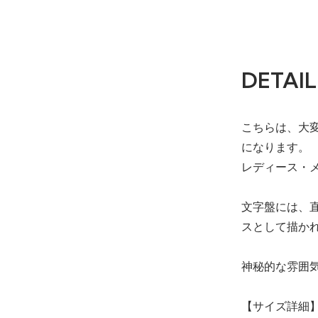
DETAIL
こちらは、大変
になります。
レディース・
文字盤には、
スとして描か
神秘的な雰囲
【サイズ詳細