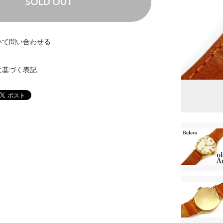
SOLD OUT
いて問い合わせる
に基づく表記