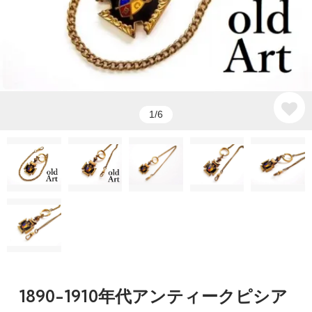
1/6
1890-1910年代アンティークピシア