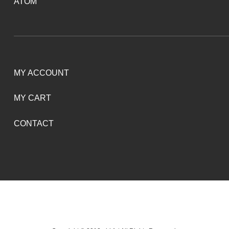
ATOM
MY ACCOUNT
MY CART
CONTACT