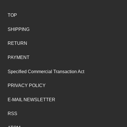
TOP
SHIPPING
RETURN
PAYMENT
Specified Commercial Transaction Act
PRIVACY POLICY
E-MAIL NEWSLETTER
RSS