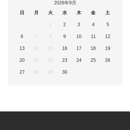
2026年9月
日
月
火
水
木
金
土
1
2
3
4
5
6
7
8
9
10
11
12
13
14
15
16
17
18
19
20
21
22
23
24
25
26
27
28
29
30