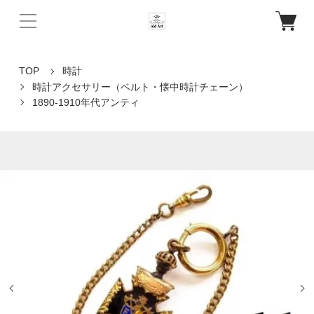
TOP
時計
時計アクセサリー（ベルト・懐中時計チェーン）
1890-1910年代アンティ