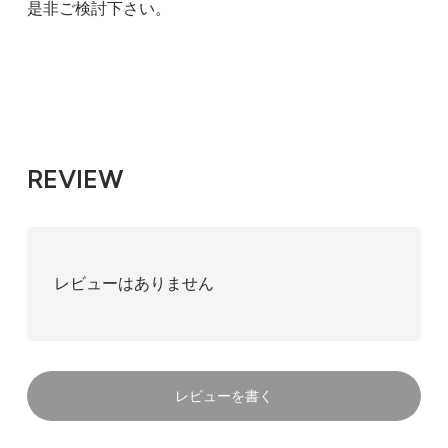
是非ご検討下さい。
REVIEW
レビューはありません
レビューを書く