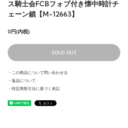
ス騎士会FCBフォブ付き懐中時計チ
ェーン鎖【M-12663】
0円(内税)
SOLD OUT
・この商品について問い合わせる
・返品について
・特定商取引法に基づく表記