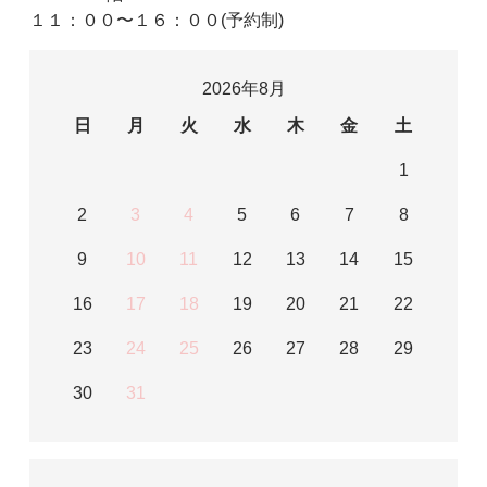
１１：００〜１６：００(予約制)
2026年8月
日
月
火
水
木
金
土
1
2
3
4
5
6
7
8
9
10
11
12
13
14
15
16
17
18
19
20
21
22
23
24
25
26
27
28
29
30
31