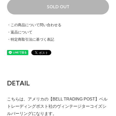
SOLD OUT
・この商品について問い合わせる
・返品について
・特定商取引法に基づく表記
DETAIL
こちらは、アメリカの【BELL TRADING POST】ベル
トレーディングポスト社のヴィンテージターコイズシ
ルバーリングになります。