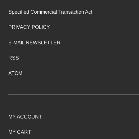
Specified Commercial Transaction Act
PRIVACY POLICY
E-MAIL NEWSLETTER
RSS
ATOM
MY ACCOUNT
MY CART