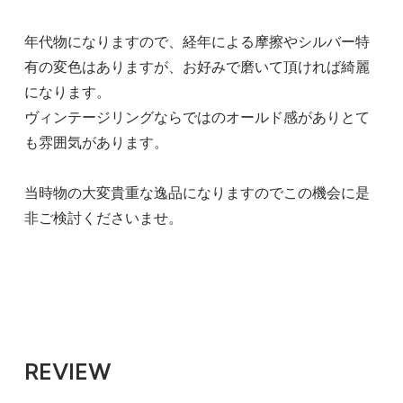
年代物になりますので、経年による摩擦やシルバー特
有の変色はありますが、お好みで磨いて頂ければ綺麗
になります。
ヴィンテージリングならではのオールド感がありとて
も雰囲気があります。
当時物の大変貴重な逸品になりますのでこの機会に是
非ご検討くださいませ。
REVIEW