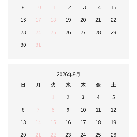
9
10
11
12
13
14
15
16
17
18
19
20
21
22
23
24
25
26
27
28
29
30
31
2026年9月
日
月
火
水
木
金
土
1
2
3
4
5
6
7
8
9
10
11
12
13
14
15
16
17
18
19
20
21
22
23
24
25
26