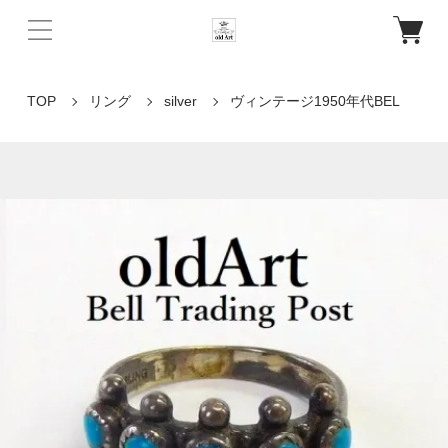
TOP
リング
silver
ヴィンテージ1950年代BEL