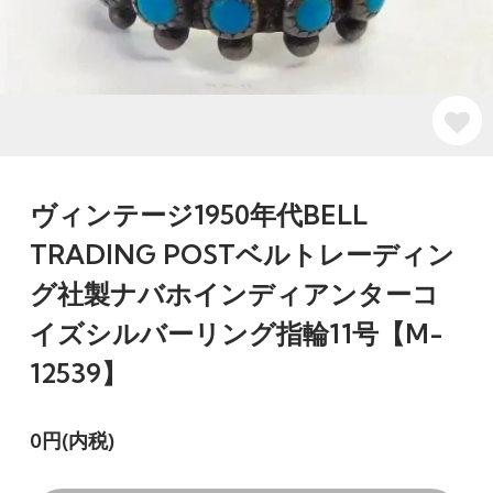
ヴィンテージ1950年代BELL
TRADING POSTベルトレーディン
グ社製ナバホインディアンターコ
イズシルバーリング指輪11号【M-
12539】
0円(内税)