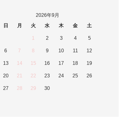
2026年9月
日
月
火
水
木
金
土
1
2
3
4
5
6
7
8
9
10
11
12
13
14
15
16
17
18
19
20
21
22
23
24
25
26
27
28
29
30