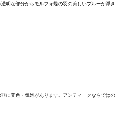
の透明な部分からモルフォ蝶の羽の美しいブルーが浮き
の羽に変色・気泡があります。アンティークならではの