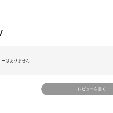
W
ューはありません
レビューを書く