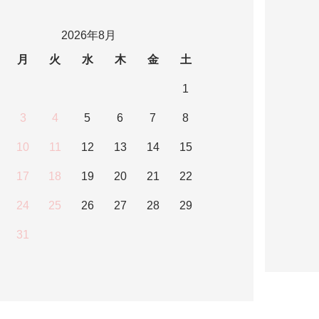
2026年8月
月
火
水
木
金
土
1
3
4
5
6
7
8
10
11
12
13
14
15
17
18
19
20
21
22
24
25
26
27
28
29
31