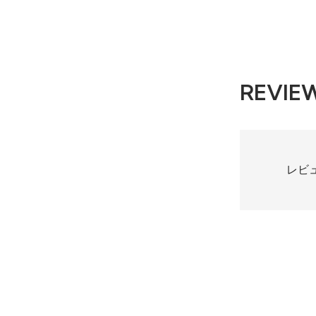
REVIE
レビ