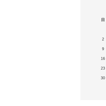
日
2
9
16
23
30