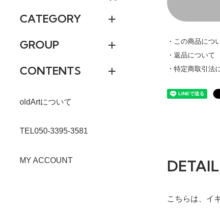
CATEGORY
・この商品につ
GROUP
・返品について
CONTENTS
・特定商取引法
oldArtについて
TEL050-3395-3581
MY ACCOUNT
DETAIL
こちらは、イギ