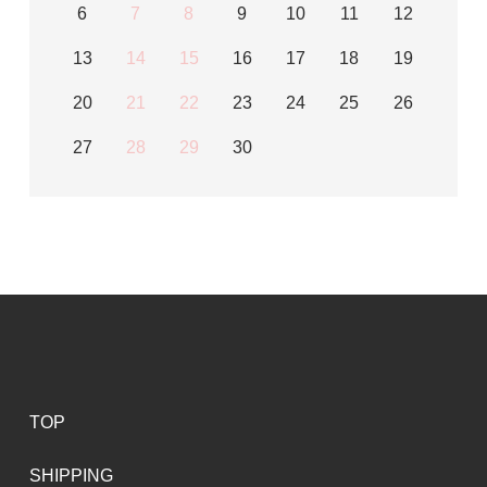
6
7
8
9
10
11
12
13
14
15
16
17
18
19
20
21
22
23
24
25
26
27
28
29
30
TOP
SHIPPING