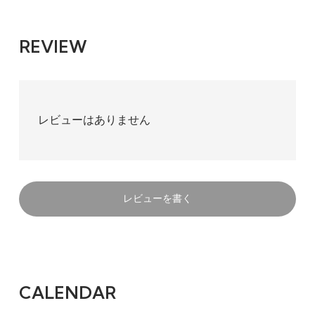
REVIEW
レビューはありません
レビューを書く
CALENDAR