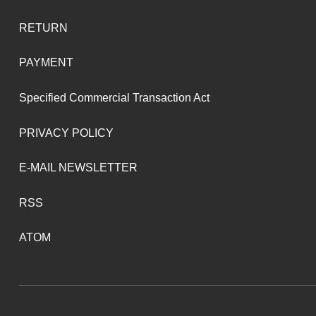
RETURN
PAYMENT
Specified Commercial Transaction Act
PRIVACY POLICY
E-MAIL NEWSLETTER
RSS
ATOM