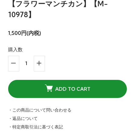
【フラワーマンチカン】【M-
10978】
1,500円(内税)
購入数
ADD TO CART
・この商品について問い合わせる
・返品について
・特定商取引法に基づく表記