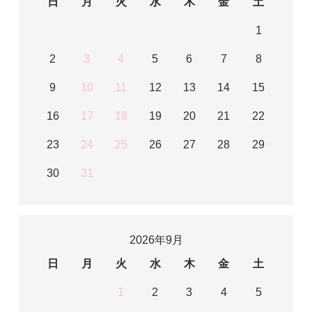
日
月
火
水
木
金
土
1
2
3
4
5
6
7
8
9
10
11
12
13
14
15
16
17
18
19
20
21
22
23
24
25
26
27
28
29
30
31
2026年9月
日
月
火
水
木
金
土
1
2
3
4
5