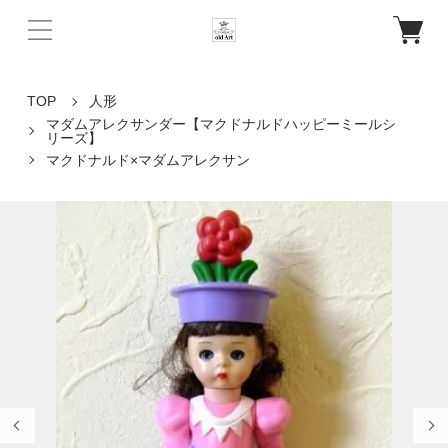
TOP
人形
マダムアレクサンダー【マクドナルドハッピーミールシ
リーズ】
マクドナルド×マダムアレクサン