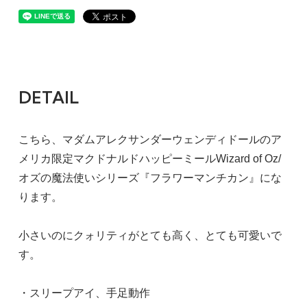
DETAIL
こちら、マダムアレクサンダーウェンディドールのア
メリカ限定マクドナルドハッピーミールWizard of Oz/
オズの魔法使いシリーズ『フラワーマンチカン』にな
ります。
小さいのにクォリティがとても高く、とても可愛いで
す。
・スリープアイ、手足動作