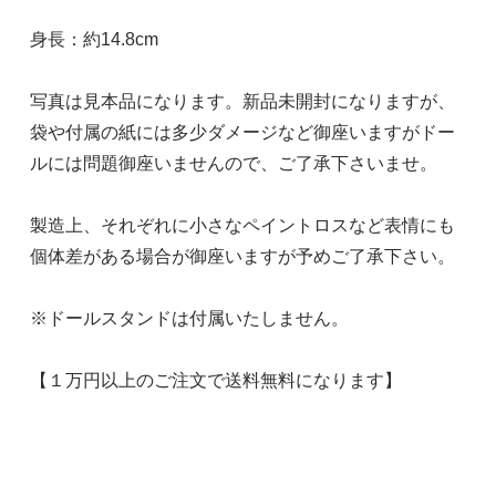
身長：約14.8cm
写真は見本品になります。新品未開封になりますが、
袋や付属の紙には多少ダメージなど御座いますがドー
ルには問題御座いませんので、ご了承下さいませ。
製造上、それぞれに小さなペイントロスなど表情にも
個体差がある場合が御座いますが予めご了承下さい。
※ドールスタンドは付属いたしません。
【１万円以上のご注文で送料無料になります】