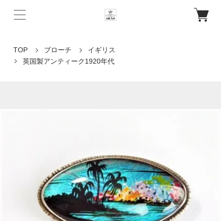
TOP
ブローチ
イギリス
英国製アンティーク1920年代