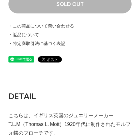
SOLD OUT
・この商品について問い合わせる
・返品について
・特定商取引法に基づく表記
DETAIL
こちらは、イギリス英国のジュエリーメーカー
T.L.M（Thomas L. Mott）1920年代に制作されたモルフ
ォ蝶のブローチです。