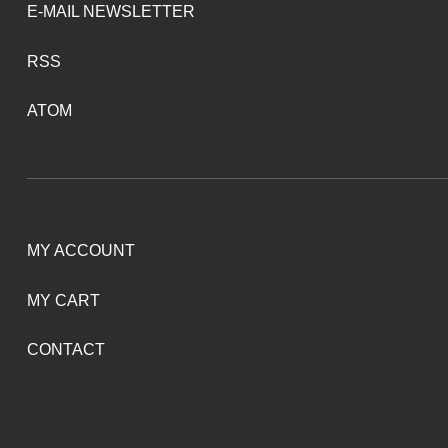
E-MAIL NEWSLETTER
RSS
ATOM
MY ACCOUNT
MY CART
CONTACT