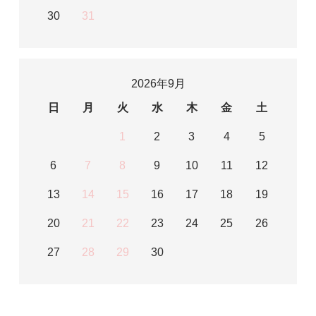
30
31
2026年9月
日
月
火
水
木
金
土
1
2
3
4
5
6
7
8
9
10
11
12
13
14
15
16
17
18
19
20
21
22
23
24
25
26
27
28
29
30