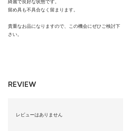
綺麗で良好な状態です。
留め具も不具合なく留まります。
貴重なお品になりますので、この機会にぜひご検討下
さい。
REVIEW
レビューはありません