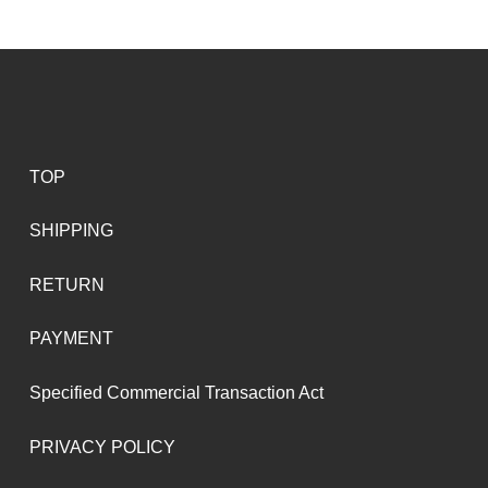
TOP
SHIPPING
RETURN
PAYMENT
Specified Commercial Transaction Act
PRIVACY POLICY