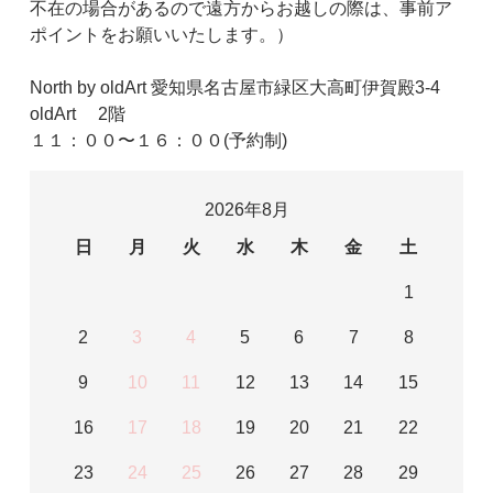
不在の場合があるので遠方からお越しの際は、事前ア
ポイントをお願いいたします。）
North by oldArt 愛知県名古屋市緑区大高町伊賀殿3-4
oldArt 2階
１１：００〜１６：００(予約制)
2026年8月
日
月
火
水
木
金
土
1
2
3
4
5
6
7
8
9
10
11
12
13
14
15
16
17
18
19
20
21
22
23
24
25
26
27
28
29