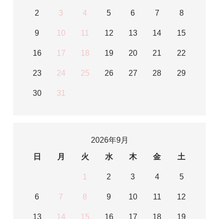
2
3
4
5
6
7
8
9
10
11
12
13
14
15
16
17
18
19
20
21
22
23
24
25
26
27
28
29
30
31
2026年9月
日
月
火
水
木
金
土
1
2
3
4
5
6
7
8
9
10
11
12
13
14
15
16
17
18
19