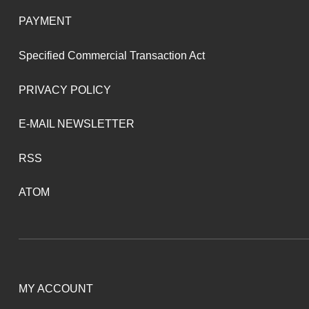
PAYMENT
Specified Commercial Transaction Act
PRIVACY POLICY
E-MAIL NEWSLETTER
RSS
ATOM
MY ACCOUNT