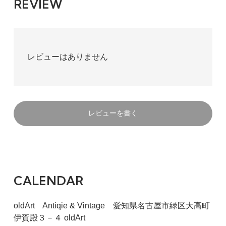
REVIEW
レビューはありません
レビューを書く
CALENDAR
oldArt Antiqie & Vintage 愛知県名古屋市緑区大高町
伊賀殿３－４ oldArt