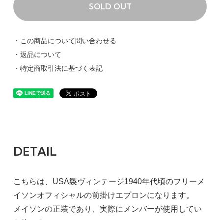
SOLD OUT
・この商品について問い合わせる
・返品について
・特定商取引法に基づく表記
DETAIL
こちらは、USA製ヴィンテージ1940年代頃のフリーメ
イソンオフィシャルの前掛けエプロンになります。
メイソンの正装であり、実際にメンバーが使用してい