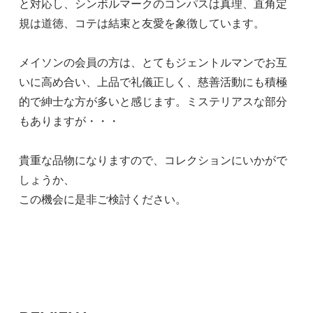
と対応し、シンボルマークのコンパスは真理、直角定
規は道徳、コテは結束と友愛を象徴しています。
メイソンの会員の方は、とてもジェントルマンでお互
いに高め合い、上品で礼儀正しく、慈善活動にも積極
的で紳士な方が多いと感じます。ミステリアスな部分
もありますが・・・
貴重な品物になりますので、コレクションにいかがで
しょうか、
この機会に是非ご検討ください。