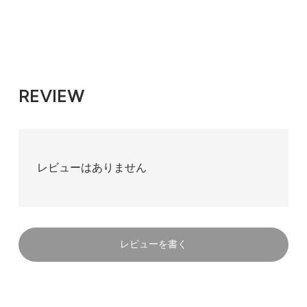
REVIEW
レビューはありません
レビューを書く