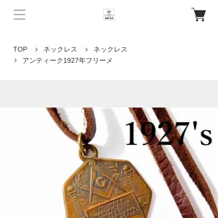
TOP
ネックレス
ネックレス
アンティーク1927年フリーメ