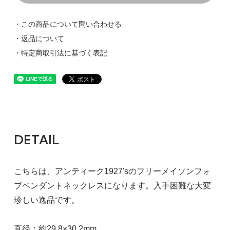
・この商品について問い合わせる
・返品について
・特定商取引法に基づく表記
DETAIL
こちらは、アンティーク1927'sのフリーメイソンフォ
ブペンダントネックレスになります。入手困難な大変
珍しい逸品です。
直径：約29.8×30.2mm