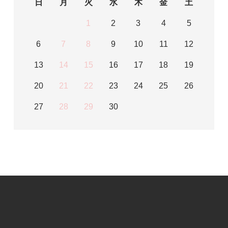
日
月
火
水
木
金
土
1
2
3
4
5
6
7
8
9
10
11
12
13
14
15
16
17
18
19
20
21
22
23
24
25
26
27
28
29
30