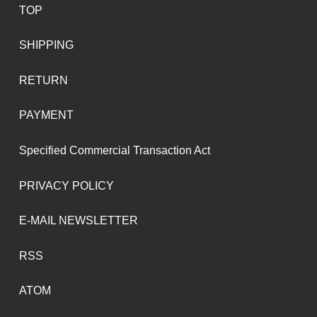
TOP
SHIPPING
RETURN
PAYMENT
Specified Commercial Transaction Act
PRIVACY POLICY
E-MAIL NEWSLETTER
RSS
ATOM