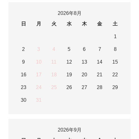
2026年8月
日
月
火
水
木
金
土
1
2
3
4
5
6
7
8
9
10
11
12
13
14
15
16
17
18
19
20
21
22
23
24
25
26
27
28
29
30
31
2026年9月