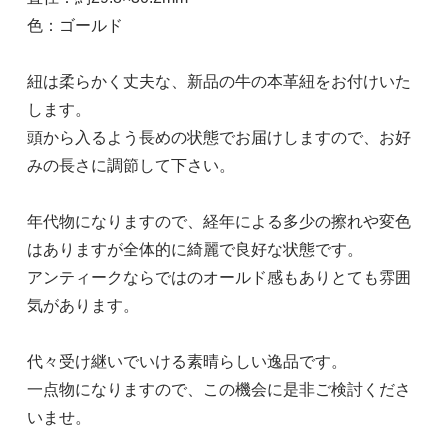
色：ゴールド
紐は柔らかく丈夫な、新品の牛の本革紐をお付けいた
します。
頭から入るよう長めの状態でお届けしますので、お好
みの長さに調節して下さい。
年代物になりますので、経年による多少の擦れや変色
はありますが全体的に綺麗で良好な状態です。
アンティークならではのオールド感もありとても雰囲
気があります。
代々受け継いでいける素晴らしい逸品です。
一点物になりますので、この機会に是非ご検討くださ
いませ。