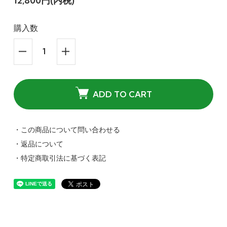
12,800円(内税)
購入数
ADD TO CART
・この商品について問い合わせる
・返品について
・特定商取引法に基づく表記