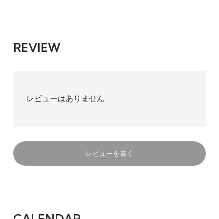
REVIEW
レビューはありません
レビューを書く
CALENDAR