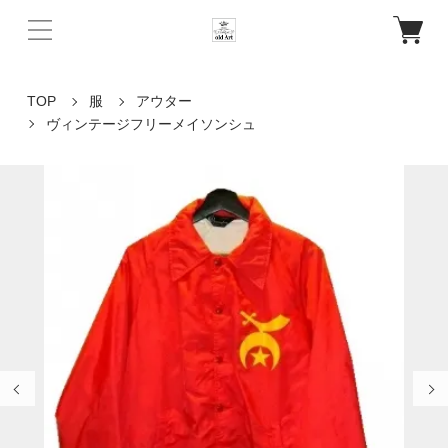
TOP
服
アウター
ヴィンテージフリーメイソンシュ