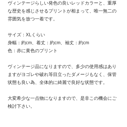
ヴィンテージらしい発色の良いレッドカラーと、重厚
な歴史を感じさせるプリントが相まって、唯一無二の
雰囲気を放つ一着です。
サイズ：XLくらい
身幅：約cm、着丈：約cm、袖丈：約cm
色：赤に黄色のプリント
ヴィンテージ品になりますので、多少の使用感はあり
ますがヨゴレや破れ等目立ったダメージもなく、保管
状態も良い為、全体的に綺麗で良好な状態です。
大変希少な一点物になりますので、是非この機会にご
検討下さい。