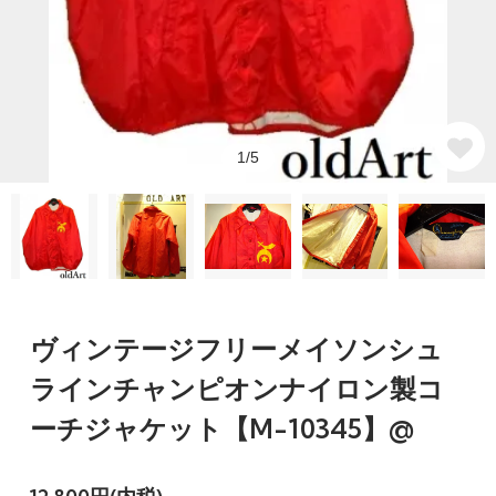
1/5
ヴィンテージフリーメイソンシュ
ラインチャンピオンナイロン製コ
ーチジャケット【M-10345】@