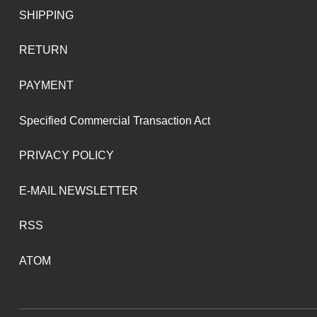
SHIPPING
RETURN
PAYMENT
Specified Commercial Transaction Act
PRIVACY POLICY
E-MAIL NEWSLETTER
RSS
ATOM