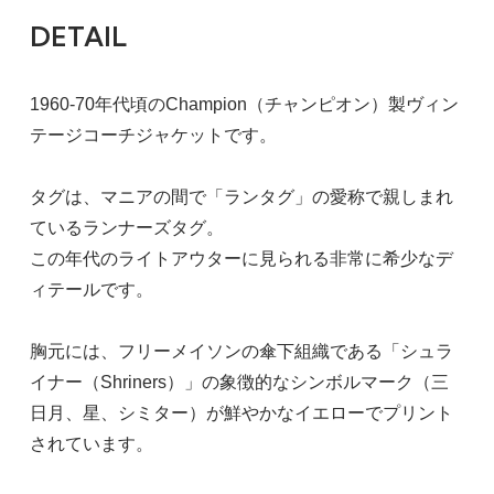
DETAIL
1960-70年代頃のChampion（チャンピオン）製ヴィン
テージコーチジャケットです。
タグは、マニアの間で「ランタグ」の愛称で親しまれ
ているランナーズタグ。
この年代のライトアウターに見られる非常に希少なデ
ィテールです。
胸元には、フリーメイソンの傘下組織である「シュラ
イナー（Shriners）」の象徴的なシンボルマーク（三
日月、星、シミター）が鮮やかなイエローでプリント
されています。