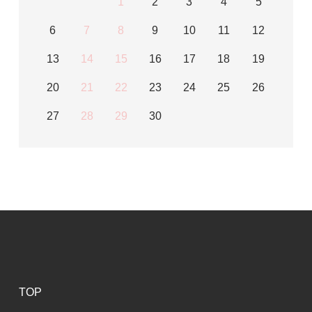
1
2
3
4
5
6
7
8
9
10
11
12
13
14
15
16
17
18
19
20
21
22
23
24
25
26
27
28
29
30
TOP