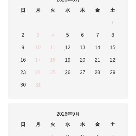
日
月
火
水
木
金
土
1
2
3
4
5
6
7
8
9
10
11
12
13
14
15
16
17
18
19
20
21
22
23
24
25
26
27
28
29
30
31
2026年9月
日
月
火
水
木
金
土