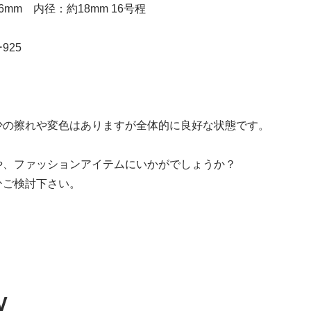
mm 内径：約18mm 16号程
925
少の擦れや変色はありますが全体的に良好な状態です。
や、ファッションアイテムにいかがでしょうか？
ひご検討下さい。
W