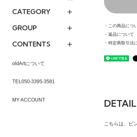
CATEGORY
・この商品につ
GROUP
・返品について
CONTENTS
・特定商取引法
oldArtについて
TEL050-3395-3581
MY ACCOUNT
DETAIL
こちらは、ビ