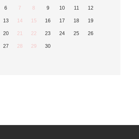
6
7
8
9
10
11
12
13
14
15
16
17
18
19
20
21
22
23
24
25
26
27
28
29
30