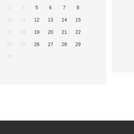
3
4
5
6
7
8
10
11
12
13
14
15
17
18
19
20
21
22
24
25
26
27
28
29
31