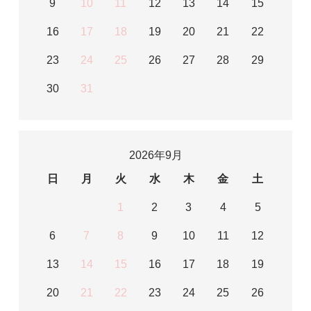
9
10
11
12
13
14
15
16
17
18
19
20
21
22
23
24
25
26
27
28
29
30
31
2026年9月
日
月
火
水
木
金
土
1
2
3
4
5
6
7
8
9
10
11
12
13
14
15
16
17
18
19
20
21
22
23
24
25
26