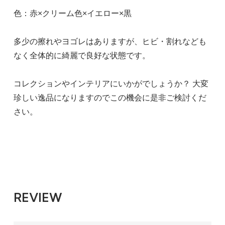
色：赤×クリーム色×イエロー×黒
多少の擦れやヨゴレはありますが、ヒビ・割れなども
なく全体的に綺麗で良好な状態です。
コレクションやインテリアにいかがでしょうか？ 大変
珍しい逸品になりますのでこの機会に是非ご検討くだ
さい。
REVIEW