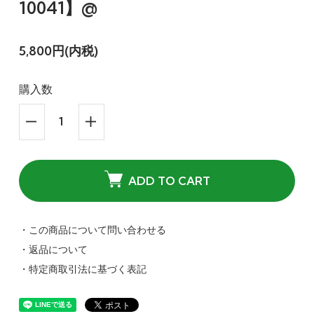
10041】@
5,800円(内税)
購入数
ADD TO CART
・この商品について問い合わせる
・返品について
・特定商取引法に基づく表記