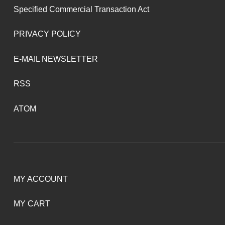
Specified Commercial Transaction Act
PRIVACY POLICY
E-MAIL NEWSLETTER
RSS
ATOM
MY ACCOUNT
MY CART