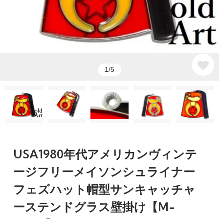
1/5
USA1980年代アメリカンヴィンテ
ージフリーメイソンシュライナー
フェズハット帽型サンキャッチャ
ーステンドグラス壁掛け【M-