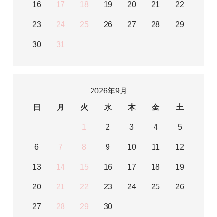
16
17
18
19
20
21
22
23
24
25
26
27
28
29
30
31
2026年9月
日
月
火
水
木
金
土
1
2
3
4
5
6
7
8
9
10
11
12
13
14
15
16
17
18
19
20
21
22
23
24
25
26
27
28
29
30