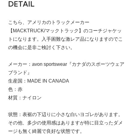
DETAIL
こちら、アメリカのトラックメーカー
【MACKTRUCK/マックトラック】のコーチジャケッ
トになります。入手困難な激レア品になりますのでこ
の機会に是非ご検討く下さい。
メーカー：avon sportswear『カナダのスポーツウェア
ブランド』
生産国：MADE IN CANADA
色：赤
材質：ナイロン
状態：表裾の下辺りに小さな白いヨゴレがあります。
その他、多少の使用感はありますが特に目立ったダメ
ージも無く綺麗で良好な状態です。