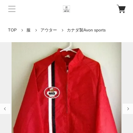
TOP
服
アウター
カナダ製Avon sports