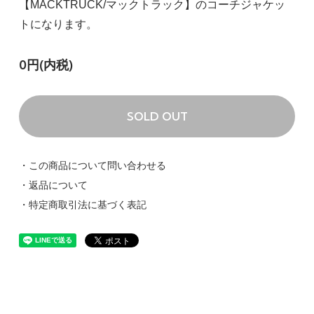
【MACKTRUCK/マックトラック】のコーチジャケッ
トになります。
0円(内税)
SOLD OUT
・この商品について問い合わせる
・返品について
・特定商取引法に基づく表記