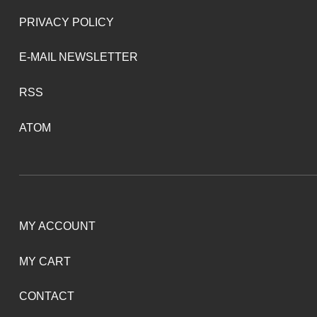
PRIVACY POLICY
E-MAIL NEWSLETTER
RSS
ATOM
MY ACCOUNT
MY CART
CONTACT