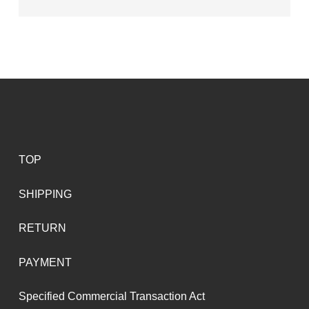
TOP
SHIPPING
RETURN
PAYMENT
Specified Commercial Transaction Act