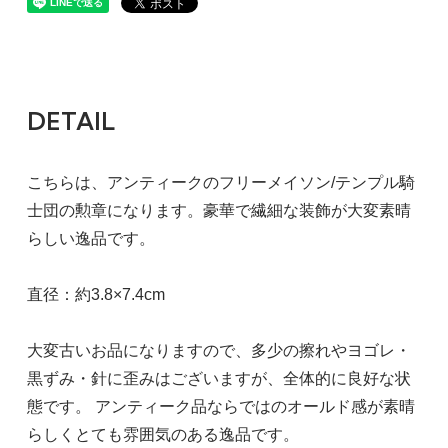
DETAIL
こちらは、アンティークのフリーメイソン/テンプル騎
士団の勲章になります。豪華で繊細な装飾が大変素晴
らしい逸品です。
直径：約3.8×7.4cm
大変古いお品になりますので、多少の擦れやヨゴレ・
黒ずみ・針に歪みはございますが、全体的に良好な状
態です。 アンティーク品ならではのオールド感が素晴
らしくとても雰囲気のある逸品です。