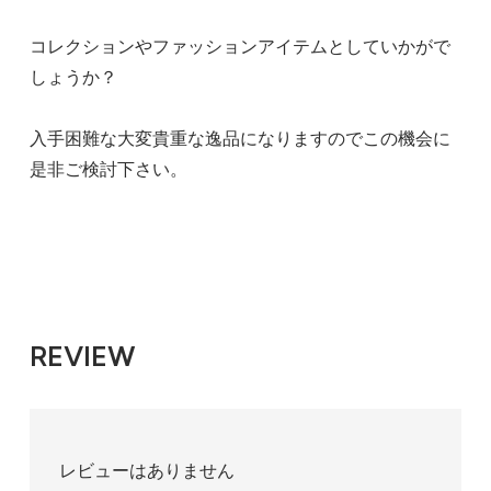
コレクションやファッションアイテムとしていかがで
しょうか？
入手困難な大変貴重な逸品になりますのでこの機会に
是非ご検討下さい。
REVIEW
レビューはありません