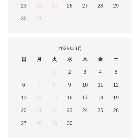
23
24
25
26
27
28
29
30
31
2026年9月
日
月
火
水
木
金
土
1
2
3
4
5
6
7
8
9
10
11
12
13
14
15
16
17
18
19
20
21
22
23
24
25
26
27
28
29
30