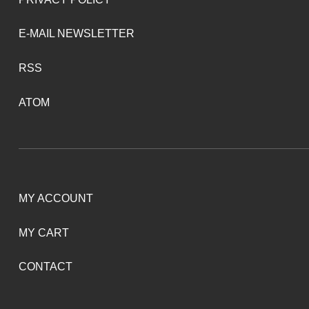
E-MAIL NEWSLETTER
RSS
ATOM
MY ACCOUNT
MY CART
CONTACT