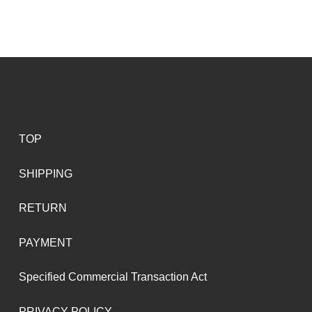
TOP
SHIPPING
RETURN
PAYMENT
Specified Commercial Transaction Act
PRIVACY POLICY