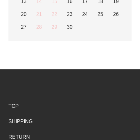
13
14
15
16
17
18
19
20
21
22
23
24
25
26
27
28
29
30
TOP
SHIPPING
RETURN