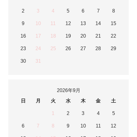
2
3
4
5
6
7
8
9
10
11
12
13
14
15
16
17
18
19
20
21
22
23
24
25
26
27
28
29
30
31
2026年9月
日
月
火
水
木
金
土
1
2
3
4
5
6
7
8
9
10
11
12