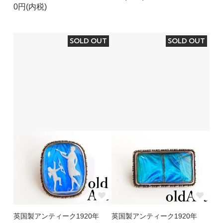
0円(内税)
SOLD OUT
SOLD OUT
英国製アンティーク1920年
英国製アンティーク1920年