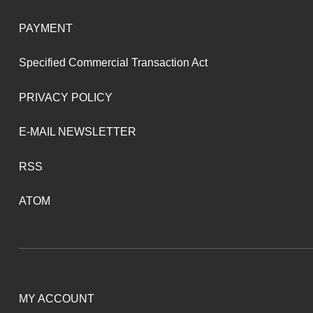
PAYMENT
Specified Commercial Transaction Act
PRIVACY POLICY
E-MAIL NEWSLETTER
RSS
ATOM
MY ACCOUNT