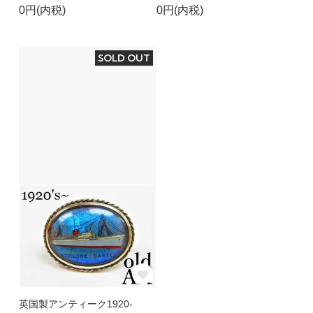
0円(内税)
0円(内税)
SOLD OUT
英国製アンティーク1920-