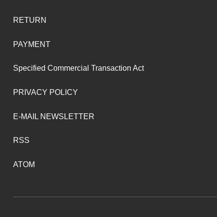
RETURN
PAYMENT
Specified Commercial Transaction Act
PRIVACY POLICY
E-MAIL NEWSLETTER
RSS
ATOM