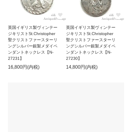
英国イギリス製ヴィンテー
英国イギリス製ヴィンテー
ジキリストSt.Christopher
ジキリストSt.Christopher
聖クリストファースターリ
聖クリストファースターリ
ングシルバー銀製メダイペ
ングシルバー銀製メダイペ
ンダントネックレス【N-
ンダントネックレス【N-
27231】
27230】
16,800円(内税)
14,800円(内税)