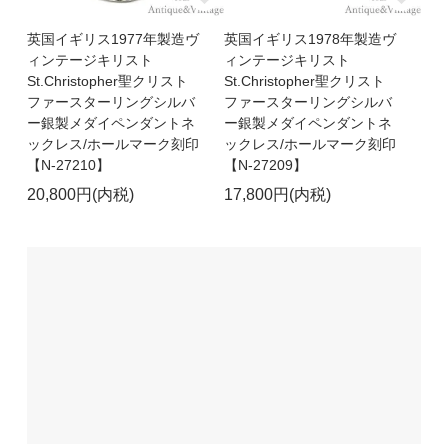
英国イギリス1977年製造ヴ
英国イギリス1978年製造ヴ
ィンテージキリスト
ィンテージキリスト
St.Christopher聖クリスト
St.Christopher聖クリスト
ファースターリングシルバ
ファースターリングシルバ
ー銀製メダイペンダントネ
ー銀製メダイペンダントネ
ックレス/ホールマーク刻印
ックレス/ホールマーク刻印
【N-27210】
【N-27209】
20,800円(内税)
17,800円(内税)