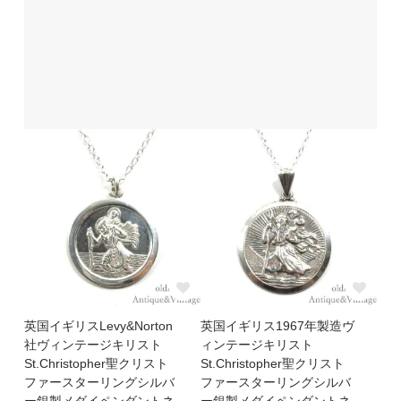
英国イギリスLevy&Norton
英国イギリス1967年製造ヴ
社ヴィンテージキリスト
ィンテージキリスト
St.Christopher聖クリスト
St.Christopher聖クリスト
ファースターリングシルバ
ファースターリングシルバ
ー銀製メダイペンダントネ
ー銀製メダイペンダントネ