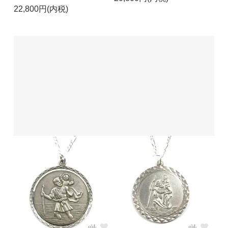
22,800円(内税)