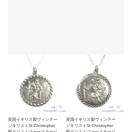
英国イギリス製ヴィンテー
英国イギリス製ヴィンテー
ジキリストSt.Christopher
ジキリストSt.Christopher
聖クリストファースターリ
聖クリストファースターリ