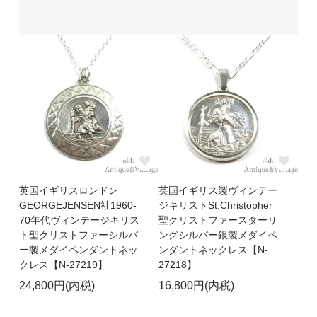
英国イギリスロンドン
英国イギリス製ヴィンテー
GEORGEJENSEN社1960-
ジキリストSt.Christopher
70年代ヴィンテージキリス
聖クリストファースターリ
ト聖クリストファーシルバ
ングシルバー銀製メダイペ
ー製メダイペンダントネッ
ンダントネックレス【N-
クレス【N-27219】
27218】
24,800円(内税)
16,800円(内税)