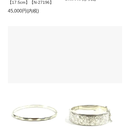
【17.5cm】【N-27196】
45,000円(内税)