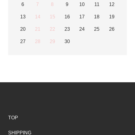
6
7
8
9
10
11
12
13
14
15
16
17
18
19
20
21
22
23
24
25
26
27
28
29
30
TOP
SHIPPING