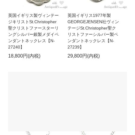
英国イギリス製ヴィンテー
英国イギリス1977年製
ジキリストSt.Christopher
GEORGEJENSEN社ヴィン
聖クリストファースターリ
テージSt.Christopher聖ク
ングシルバー銀製メダイペ
リストファーシルバー製ペ
ンダントネックレス【N-
ンダントネックレス【N-
27240】
27239】
18,800円(内税)
29,800円(内税)