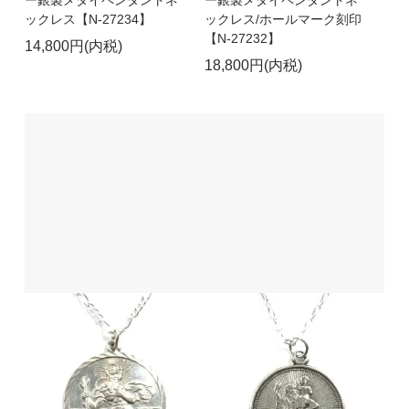
ックレス【N-27234】
ックレス/ホールマーク刻印
【N-27232】
14,800円(内税)
18,800円(内税)