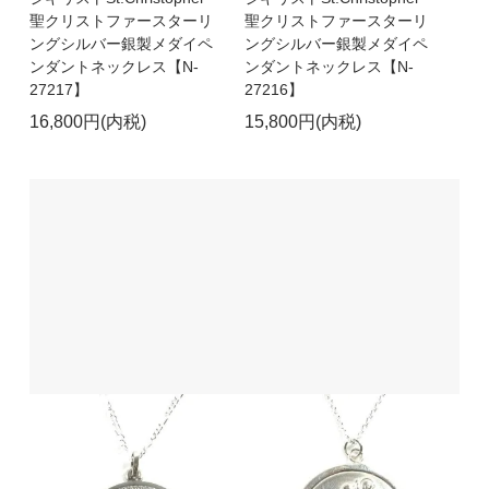
聖クリストファースターリ
聖クリストファースターリ
ングシルバー銀製メダイペ
ングシルバー銀製メダイペ
ンダントネックレス【N-
ンダントネックレス【N-
27217】
27216】
16,800円(内税)
15,800円(内税)