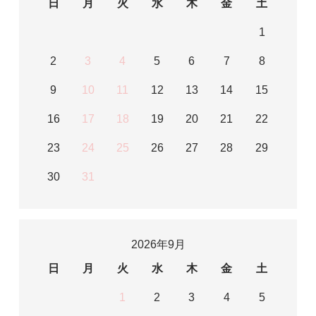
日
月
火
水
木
金
土
1
2
3
4
5
6
7
8
9
10
11
12
13
14
15
16
17
18
19
20
21
22
23
24
25
26
27
28
29
30
31
2026年9月
日
月
火
水
木
金
土
1
2
3
4
5