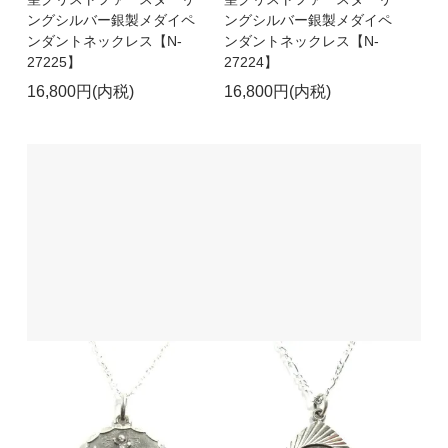
ングシルバー銀製メダイペ
ングシルバー銀製メダイペ
ンダントネックレス【N-
ンダントネックレス【N-
27225】
27224】
16,800円(内税)
16,800円(内税)