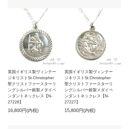
英国イギリス製ヴィンテー
英国イギリス製ヴィンテー
ジキリストSt.Christopher
ジキリストSt.Christopher
聖クリストファースターリ
聖クリストファースターリ
ングシルバー銀製メダイペ
ングシルバー銀製メダイペ
ンダントネックレス【N-
ンダントネックレス【N-
27228】
27227】
16,800円(内税)
15,800円(内税)