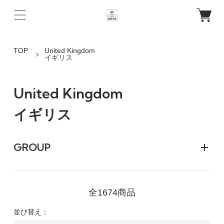
TOP
United Kingdom
イギリス
United Kingdom
イギリス
GROUP
全1674商品
並び替え：