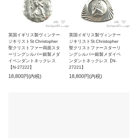
英国イギリス製ヴィンテー
英国イギリス製ヴィンテー
ジキリストSt.Christopher
ジキリストSt.Christopher
聖クリストファー両面スタ
聖クリストファースターリ
ーリングシルバー銀製メダ
ングシルバー銀製メダイペ
イペンダントネックレス
ンダントネックレス【N-
【N-27222】
27221】
18,800円(内税)
18,800円(内税)