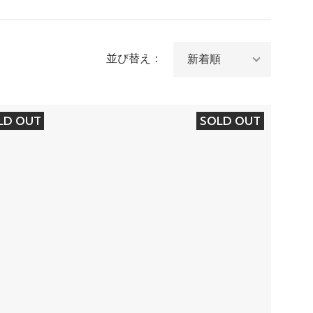
並び替え：
LD OUT
SOLD OUT