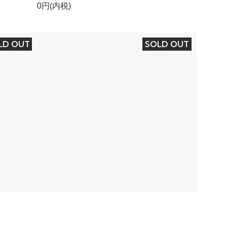
0円(内税)
LD OUT
SOLD OUT