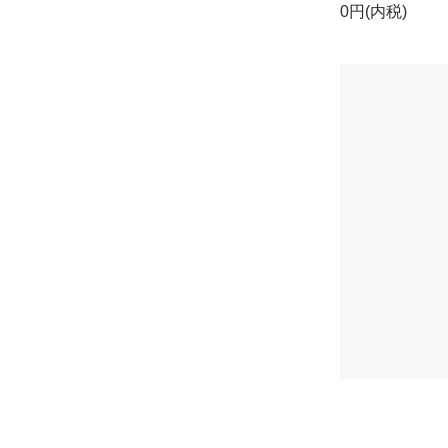
0円(内税)