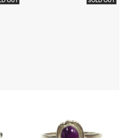
LD OUT
SOLD OUT