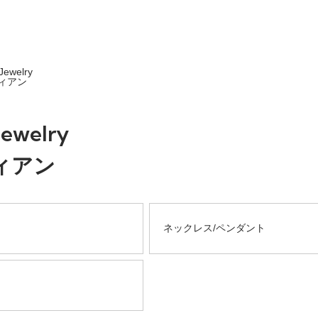
Jewelry
ィアン
Jewelry
ィアン
ネックレス/ペンダント