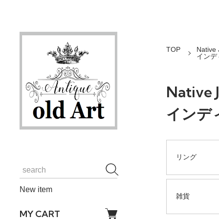
TOP
Native 
インデ
Native 
インデ
リング
New item
雑貨
MY CART