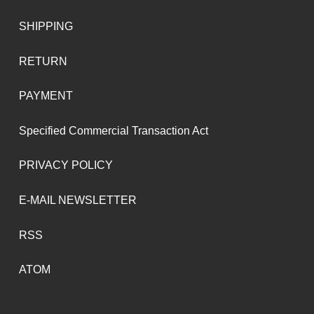
SHIPPING
RETURN
PAYMENT
Specified Commercial Transaction Act
PRIVACY POLICY
E-MAIL NEWSLETTER
RSS
ATOM