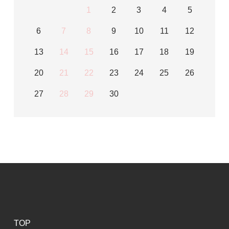
1
2
3
4
5
6
7
8
9
10
11
12
13
14
15
16
17
18
19
20
21
22
23
24
25
26
27
28
29
30
TOP