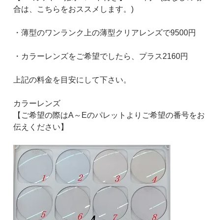
合は、こちらをおススメします。)
・薄型のワンランク上の薄型クリアレンズで9500円
・カラーレンズをご希望でしたら、プラス2160円
上記の料金を目安にして下さい。
カラーレンズ
【ご希望の際はA～Eのパレットよりご希望の番号をお
伝えください】