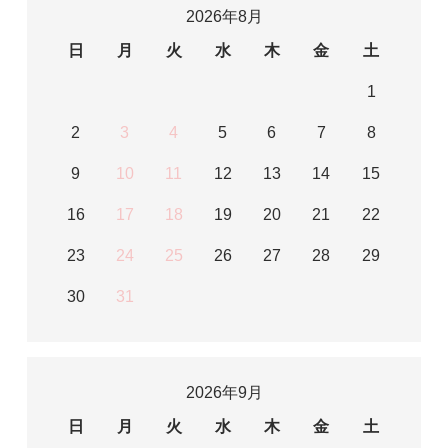
2026年8月
日
月
火
水
木
金
土
1
2
3
4
5
6
7
8
9
10
11
12
13
14
15
16
17
18
19
20
21
22
23
24
25
26
27
28
29
30
31
2026年9月
日
月
火
水
木
金
土