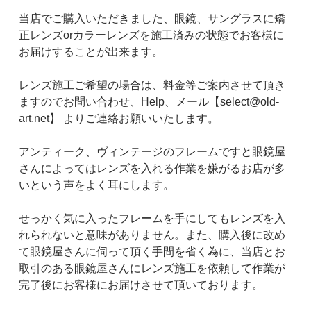
当店でご購入いただきました、眼鏡、サングラスに矯
正レンズorカラーレンズを施工済みの状態でお客様に
お届けすることが出来ます。
レンズ施工ご希望の場合は、料金等ご案内させて頂き
ますのでお問い合わせ、Help、メール【select@old-
art.net】 よりご連絡お願いいたします。
アンティーク、ヴィンテージのフレームですと眼鏡屋
さんによってはレンズを入れる作業を嫌がるお店が多
いという声をよく耳にします。
せっかく気に入ったフレームを手にしてもレンズを入
れられないと意味がありません。また、購入後に改め
て眼鏡屋さんに伺って頂く手間を省く為に、当店とお
取引のある眼鏡屋さんにレンズ施工を依頼して作業が
完了後にお客様にお届けさせて頂いております。