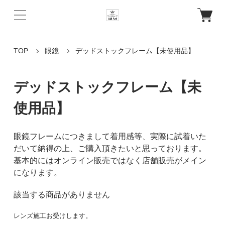
TOP
眼鏡
デッドストックフレーム【未使用品】
デッドストックフレーム【未
使用品】
眼鏡フレームにつきまして着用感等、実際に試着いた
だいて納得の上、ご購入頂きたいと思っております。
基本的にはオンライン販売ではなく店舗販売がメイン
になります。
該当する商品がありません
レンズ施工お受けします。