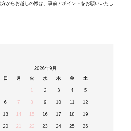
遠方からお越しの際は、事前アポイントをお願いいたし
2026年9月
日
月
火
水
木
金
土
1
2
3
4
5
6
7
8
9
10
11
12
13
14
15
16
17
18
19
20
21
22
23
24
25
26