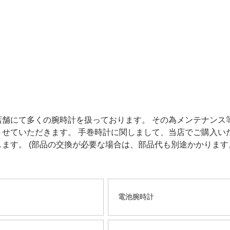
店舗にて多くの腕時計を扱っております。 その為メンテナンス
させていただきます。 手巻時計に関しまして、当店でご購入い
ます。 (部品の交換が必要な場合は、部品代も別途かかります
電池腕時計