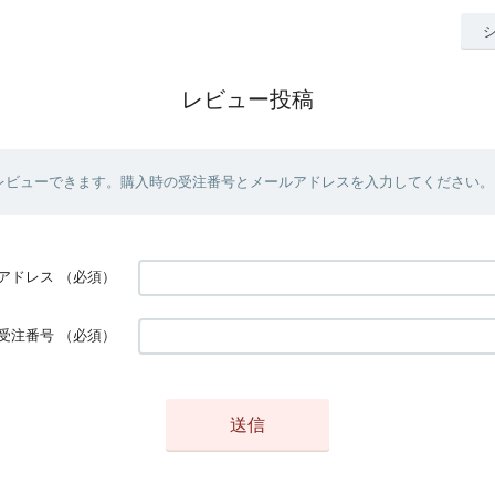
レビュー投稿
レビューできます。購入時の受注番号とメールアドレスを入力してください。
アドレス
（必須）
受注番号
（必須）