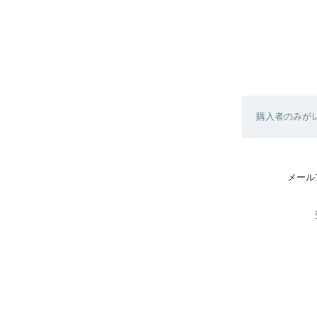
購入者のみが
メール