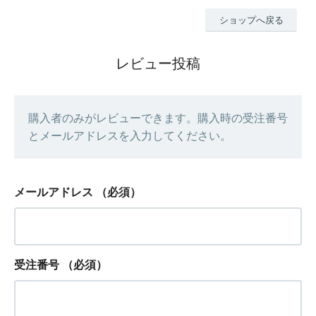
ショップへ戻る
レビュー投稿
購入者のみがレビューできます。購入時の受注番号
とメールアドレスを入力してください。
メールアドレス
（必須）
受注番号
（必須）