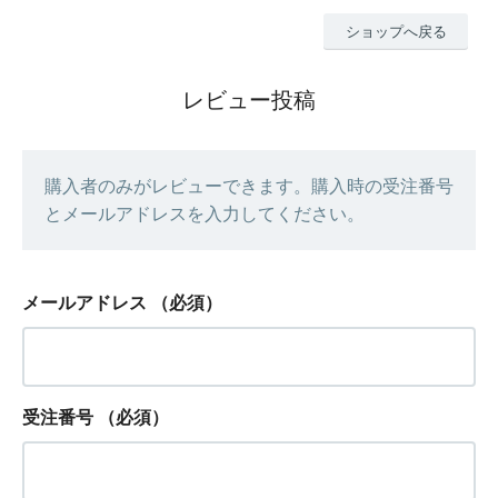
ショップへ戻る
レビュー投稿
購入者のみがレビューできます。購入時の受注番号
とメールアドレスを入力してください。
メールアドレス
（必須）
受注番号
（必須）