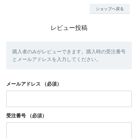
ショップへ戻る
レビュー投稿
購入者のみがレビューできます。購入時の受注番号
とメールアドレスを入力してください。
メールアドレス
（必須）
受注番号
（必須）