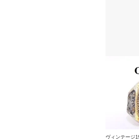
ヴィンテージ19