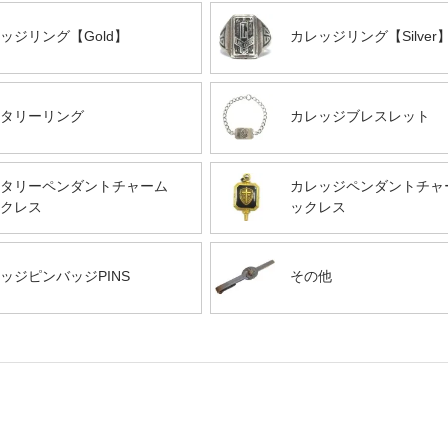
ッジリング【Gold】
カレッジリング【Silver
タリーリング
カレッジブレスレット
タリーペンダントチャーム
カレッジペンダントチャ
クレス
ックレス
ッジピンバッジPINS
その他