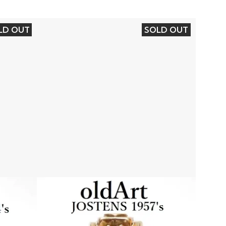
LD OUT
SOLD OUT