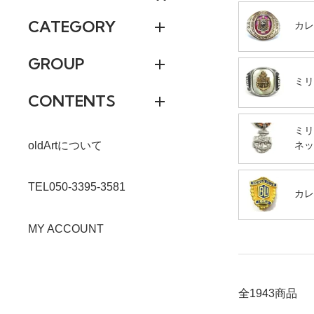
CATEGORY
カレ
GROUP
ミリ
CONTENTS
ミリ
ネッ
oldArtについて
TEL050-3395-3581
カレ
MY ACCOUNT
全1943商品