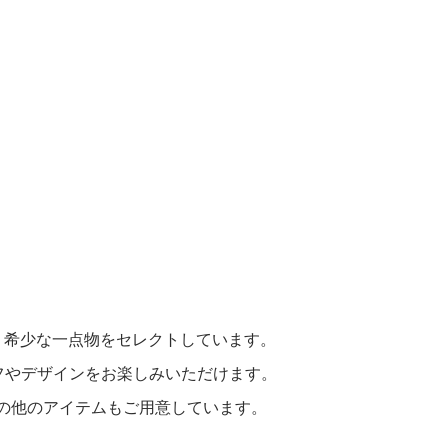
、希少な一点物をセレクトしています。
ーフやデザインをお楽しみいただけます。
やその他のアイテムもご用意しています。