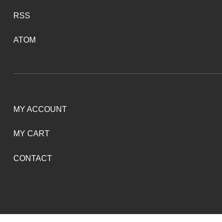
RSS
ATOM
MY ACCOUNT
MY CART
CONTACT