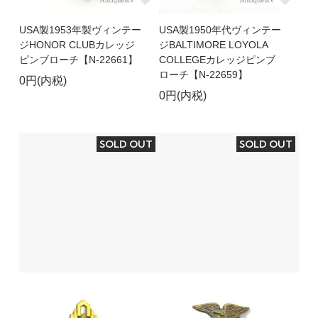
USA製1953年製ヴィンテー
USA製1950年代ヴィンテー
ジHONOR CLUBカレッジ
ジBALTIMORE LOYOLA
ピンブローチ【N-22661】
COLLEGEカレッジピンブ
ローチ【N-22659】
0円(内税)
0円(内税)
SOLD OUT
SOLD OUT