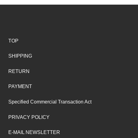
TOP
SHIPPING
RETURN
PAYMENT
Specified Commercial Transaction Act
PRIVACY POLICY
E-MAIL NEWSLETTER