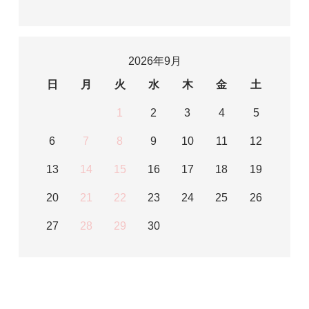
2026年9月
日
月
火
水
木
金
土
1
2
3
4
5
6
7
8
9
10
11
12
13
14
15
16
17
18
19
20
21
22
23
24
25
26
27
28
29
30