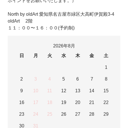
ポイントをお願いいたします。）
North by oldArt 愛知県名古屋市緑区大高町伊賀殿3-4
oldArt 2階
１１：００〜１６：００(予約制)
2026年8月
日
月
火
水
木
金
土
1
2
3
4
5
6
7
8
9
10
11
12
13
14
15
16
17
18
19
20
21
22
23
24
25
26
27
28
29
30
31