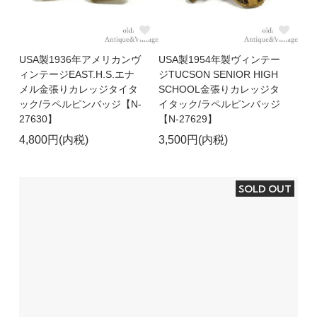
USA製1936年アメリカンヴ
USA製1954年製ヴィンテー
ィンテージEAST.H.S.エナ
ジTUCSON SENIOR HIGH
メル金張りカレッジタイタ
SCHOOL金張りカレッジタ
ック/ラペルピンバッジ【N-
イタック/ラペルピンバッジ
27630】
【N-27629】
4,800円(内税)
3,500円(内税)
SOLD OUT