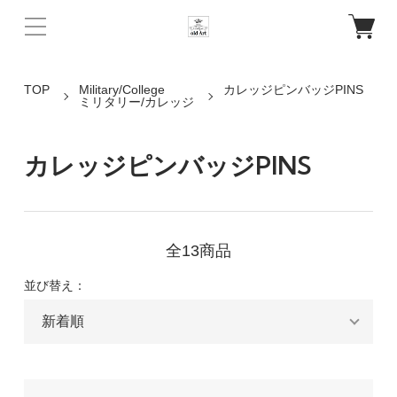
TOP
Military/College
カレッジピンバッジPINS
ミリタリー/カレッジ
カレッジピンバッジPINS
全13商品
並び替え：