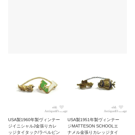
USA製1960年製ヴィンテー
USA製1951年製ヴィンテー
ジイニシャルJ金張りカレ
ジMATTESON SCHOOLエ
ッジタイタック/ラペルピン
ナメル金張りカレッジタイ