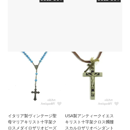
イタリア製ヴィンテージ聖
USA製アンティークイエス
母マリアキリスト十字架ク
キリスト十字架クロス髑髏
ロスメダイロザリオビーズ
スカルロザリオペンダント