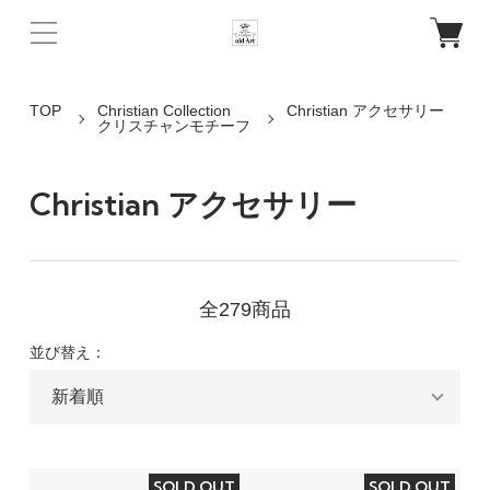
TOP
Christian Collection
Christian アクセサリー
クリスチャンモチーフ
Christian アクセサリー
全279商品
並び替え：
SOLD OUT
SOLD OUT