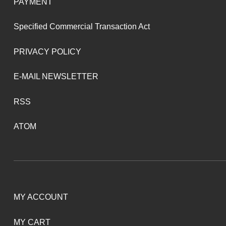
PAYMENT
Specified Commercial Transaction Act
PRIVACY POLICY
E-MAIL NEWSLETTER
RSS
ATOM
MY ACCOUNT
MY CART