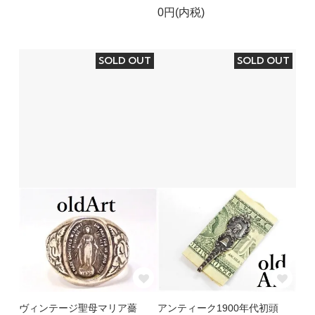
0円(内税)
SOLD OUT
SOLD OUT
ヴィンテージ聖母マリア薔
アンティーク1900年代初頭