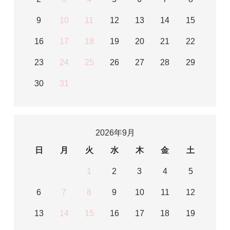
9
10
11
12
13
14
15
16
17
18
19
20
21
22
23
24
25
26
27
28
29
30
31
2026年9月
日
月
火
水
木
金
土
1
2
3
4
5
6
7
8
9
10
11
12
13
14
15
16
17
18
19