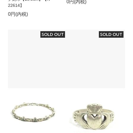
0円(内税)
22614】
0円(内税)
SOLD OUT
SOLD OUT