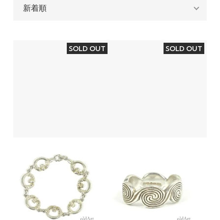
SOLD OUT
SOLD OUT