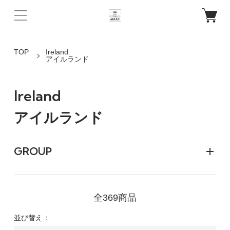
TOP
Ireland
アイルランド
Ireland
アイルランド
GROUP
全369商品
並び替え：