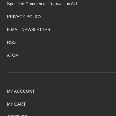
Specified Commercial Transaction Act
PRIVACY POLICY
E-MAIL NEWSLETTER
RSS
ATOM
MY ACCOUNT
MY CART