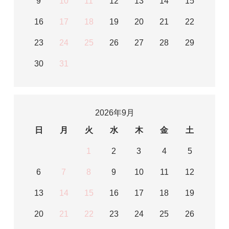
9
10
11
12
13
14
15
16
17
18
19
20
21
22
23
24
25
26
27
28
29
30
31
2026年9月
日
月
火
水
木
金
土
1
2
3
4
5
6
7
8
9
10
11
12
13
14
15
16
17
18
19
20
21
22
23
24
25
26