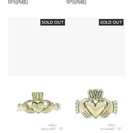
0円(内税)
0円(内税)
SOLD OUT
SOLD OUT