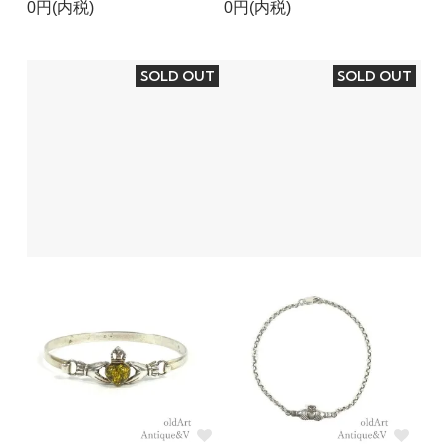
0円(内税)
0円(内税)
SOLD OUT
SOLD OUT