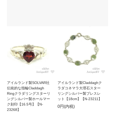
アイルランド製SOLVAR社
アイルランド製Claddaghク
伝統的な指輪Claddagh
ラダコネマラ大理石スター
Ringクラダリングスターリ
リングシルバー製ブレスレ
ングシルバー製ホールマー
ット【18cm】【N-23211】
ク刻印【16.5号】【N-
0円(内税)
23268】