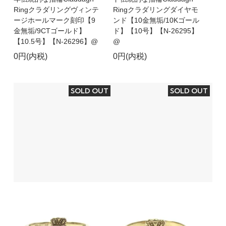
Ringクラダリングヴィンテ
Ringクラダリングダイヤモ
ージホールマーク刻印【9
ンド【10金無垢/10Kゴール
金無垢/9CTゴールド】
ド】【10号】【N-26295】
【10.5号】【N-26296】@
@
0円(内税)
0円(内税)
SOLD OUT
SOLD OUT