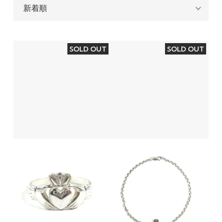
SOLD OUT
SOLD OUT