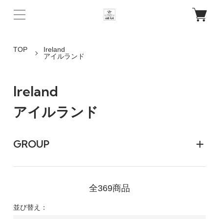
TOP
Ireland
アイルランド
Ireland
アイルランド
GROUP
全369商品
並び替え：