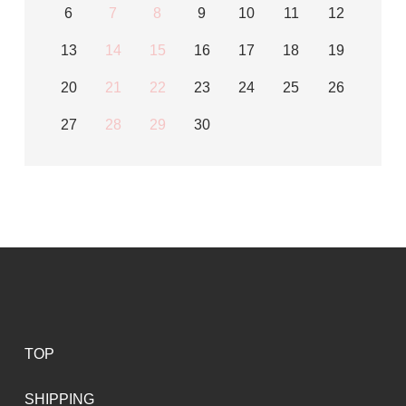
6
7
8
9
10
11
12
13
14
15
16
17
18
19
20
21
22
23
24
25
26
27
28
29
30
TOP
SHIPPING