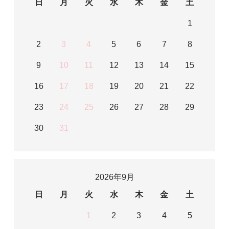
日
月
火
水
木
金
土
1
2
3
4
5
6
7
8
9
10
11
12
13
14
15
16
17
18
19
20
21
22
23
24
25
26
27
28
29
30
31
2026年9月
日
月
火
水
木
金
土
1
2
3
4
5