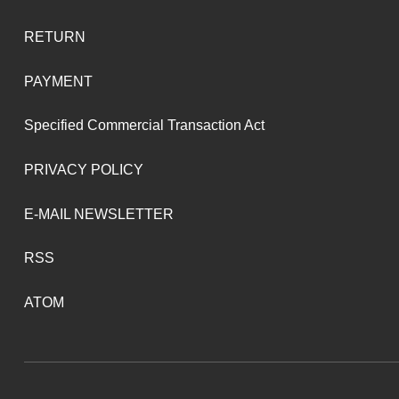
RETURN
PAYMENT
Specified Commercial Transaction Act
PRIVACY POLICY
E-MAIL NEWSLETTER
RSS
ATOM