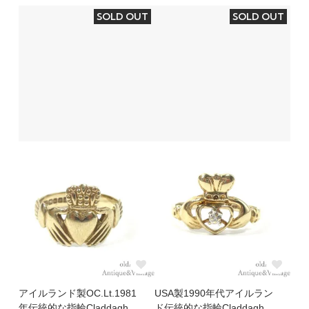
SOLD OUT
SOLD OUT
アイルランド製OC.Lt.1981
USA製1990年代アイルラン
年伝統的な指輪Claddagh
ド伝統的な指輪Claddagh