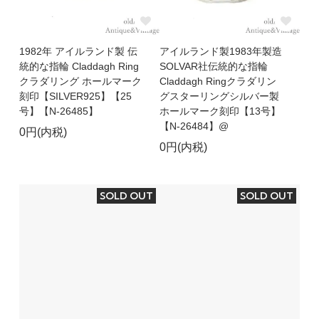
1982年 アイルランド製 伝
アイルランド製1983年製造
統的な指輪 Claddagh Ring
SOLVAR社伝統的な指輪
クラダリング ホールマーク
Claddagh Ringクラダリン
刻印【SILVER925】【25
グスターリングシルバー製
号】【N-26485】
ホールマーク刻印【13号】
【N-26484】@
0円(内税)
0円(内税)
SOLD OUT
SOLD OUT