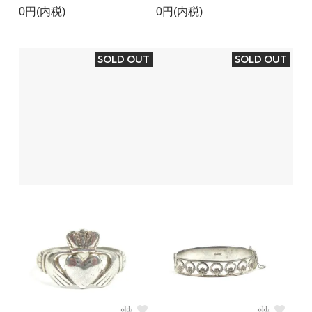
0円(内税)
0円(内税)
SOLD OUT
SOLD OUT