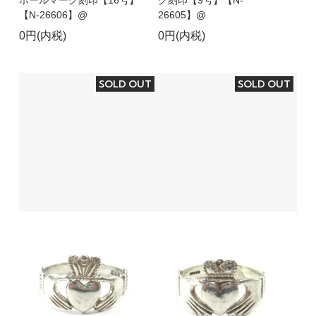
【N-26606】@
26605】@
0円(内税)
0円(内税)
SOLD OUT
SOLD OUT