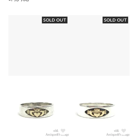
SOLD OUT
SOLD OUT