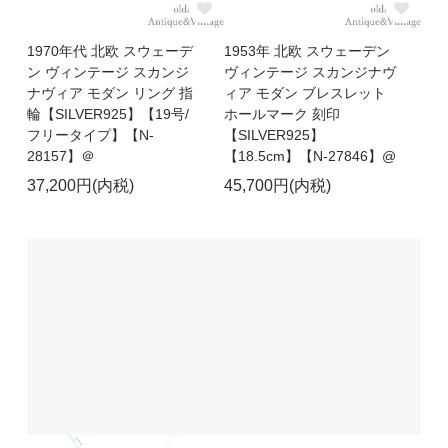
1970年代 北欧 スウェーデ
1953年 北欧 スウェーデン
ン ヴィンテージ スカンジ
ヴィンテージ スカンジナヴ
ナヴィア モダン リング 指
ィア モダン ブレスレット
輪【SILVER925】【19号/
ホールマーク 刻印
フリータイプ】【N-
【SILVER925】
28157】＠
【18.5cm】【N-27846】@
37,200円(内税)
45,700円(内税)