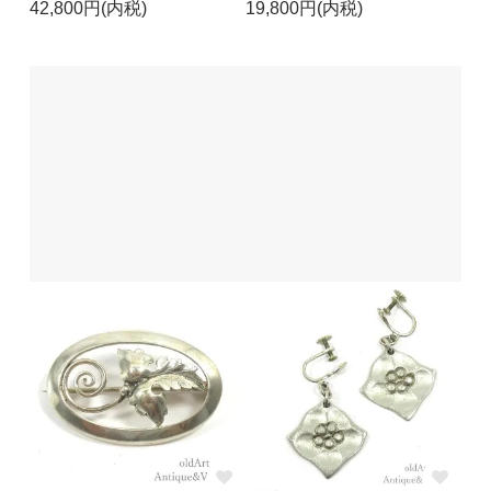
42,800円(内税)
19,800円(内税)