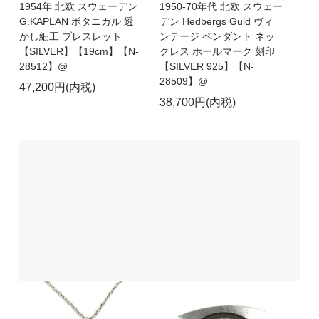
1954年 北欧 スウェーデン
1950-70年代 北欧 スウェー
G.KAPLAN ボタニカル 透
デン Hedbergs Guld ヴィ
かし細工 ブレスレット
ンテージ ペンダント ネッ
【SILVER】【19cm】【N-
クレス ホールマーク 刻印
28512】@
【SILVER 925】【N-
28509】@
47,200円(内税)
38,700円(内税)