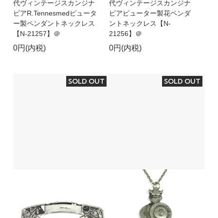
代ヴィンテージスカンジナ
代ヴィンテージスカンジナ
ビアR.Tennesmedピュータ
ビアピューター製花ペンダ
ー製ペンダントネックレス
ントネックレス【N-
【N-21257】＠
21256】＠
0円(内税)
0円(内税)
SOLD OUT
SOLD OUT