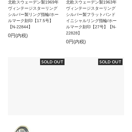
北欧スウェーデン製1969年
北欧スウェーデン製1963年
ヴィンテージスターリング
ヴィンテージスターリング
シルバー製リング指輪/ホー
シルバー製フラットバンド
ルマーク刻印【17.5号】
イニシャルリング指輪/ホー
【N-22844】
ルマーク刻印【27号】【N-
22828】
0円(内税)
0円(内税)
SOLD OUT
SOLD OUT