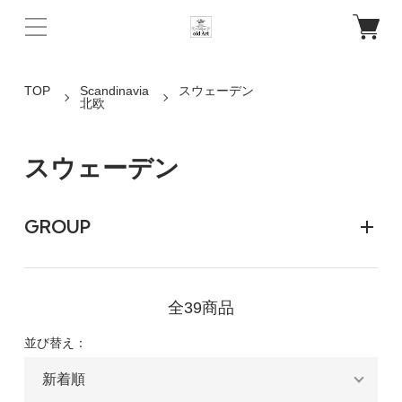
TOP
Scandinavia
スウェーデン
北欧
スウェーデン
GROUP
全39商品
並び替え：