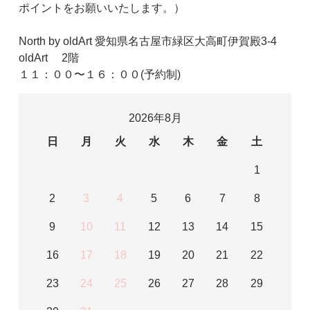
ポイントをお願いいたします。）
North by oldArt 愛知県名古屋市緑区大高町伊賀殿3-4
oldArt 2階
１１：００〜１６：００(予約制)
2026年8月
日
月
火
水
木
金
土
1
2
3
4
5
6
7
8
9
10
11
12
13
14
15
16
17
18
19
20
21
22
23
24
25
26
27
28
29