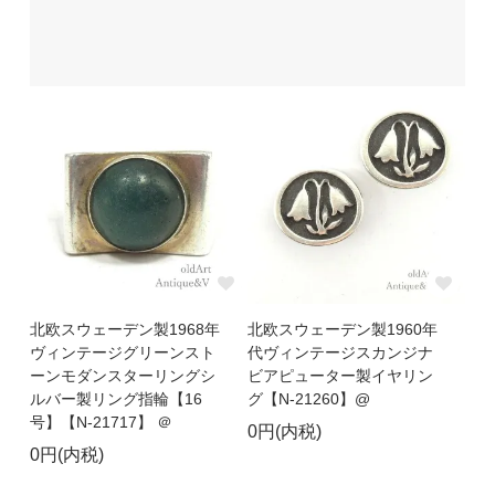
北欧スウェーデン製1968年
北欧スウェーデン製1960年
ヴィンテージグリーンスト
代ヴィンテージスカンジナ
ーンモダンスターリングシ
ビアピューター製イヤリン
ルバー製リング指輪【16
グ【N-21260】@
号】【N-21717】 ＠
0円(内税)
0円(内税)