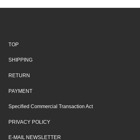
TOP
SHIPPING
RETURN
PAYMENT
Specified Commercial Transaction Act
PRIVACY POLICY
E-MAIL NEWSLETTER