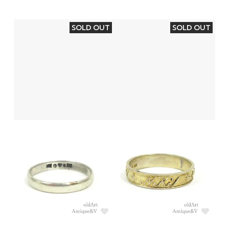
SOLD OUT
SOLD OUT