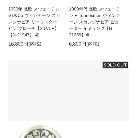
1950年 北欧 スウェーデン
1960年代 北欧 スウェーデ
GD&Co ヴィンテージ スカ
ン R.Tennesmed ヴィンテ
ンジナビア リーフスター
ージ スカンジナビア ピュ
ピン ブローチ【SILVER】
ーター イヤリング【N-
【N-21947】 @
21259】＠
16,800円(内税)
6,800円(内税)
SOLD OUT