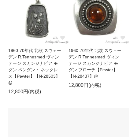
1960-70年代 北欧 スウェー
1960-70年代 北欧 スウェー
デン R.Tennesmed ヴィン
デン R.Tennesmed ヴィン
テージ スカンジナビア モ
テージ スカンジナビア モ
ダン ペンダント ネックレ
ダン ブローチ【Pewter】
ス【Pewter】【N-28503】
【N-28437】@
@
12,800円(内税)
12,800円(内税)