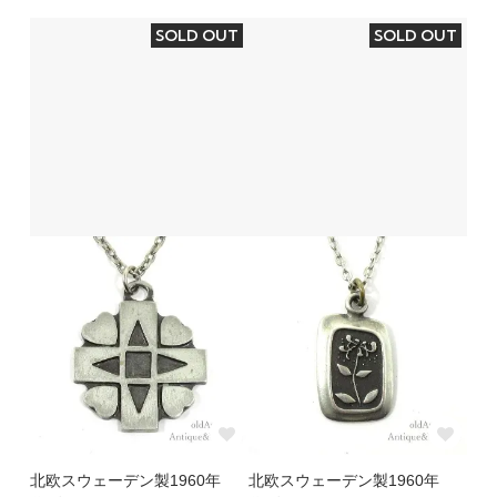
SOLD OUT
SOLD OUT
北欧スウェーデン製1960年
北欧スウェーデン製1960年