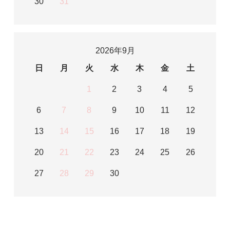
30
31
2026年9月
日
月
火
水
木
金
土
1
2
3
4
5
6
7
8
9
10
11
12
13
14
15
16
17
18
19
20
21
22
23
24
25
26
27
28
29
30