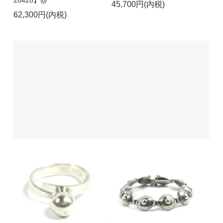
45,700円(内税)
62,300円(内税)