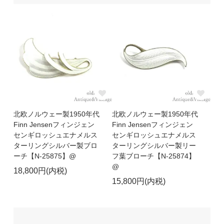
北欧ノルウェー製1950年代
北欧ノルウェー製1950年代
Finn Jensenフィンジェン
Finn Jensenフィンジェン
センギロッシュエナメルス
センギロッシュエナメルス
ターリングシルバー製ブロ
ターリングシルバー製リー
ーチ【N-25875】@
フ葉ブローチ【N-25874】
@
18,800円(内税)
15,800円(内税)