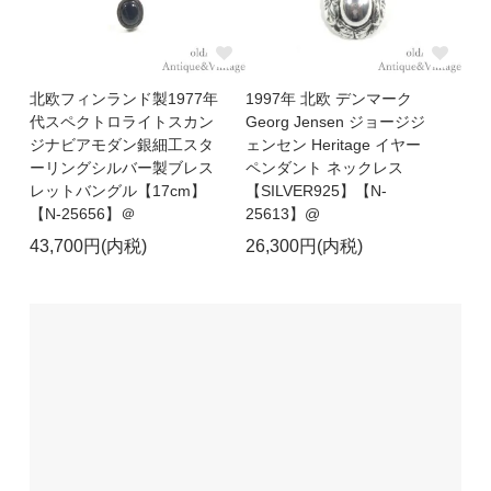
北欧フィンランド製1977年
1997年 北欧 デンマーク
代スペクトロライトスカン
Georg Jensen ジョージジ
ジナビアモダン銀細工スタ
ェンセン Heritage イヤー
ーリングシルバー製ブレス
ペンダント ネックレス
レットバングル【17cm】
【SILVER925】【N-
【N-25656】＠
25613】@
43,700円(内税)
26,300円(内税)