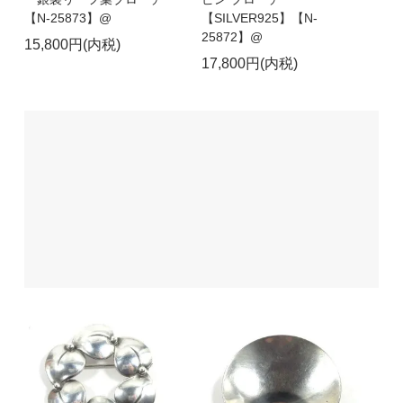
【N-25873】@
【SILVER925】【N-
25872】@
15,800円(内税)
17,800円(内税)