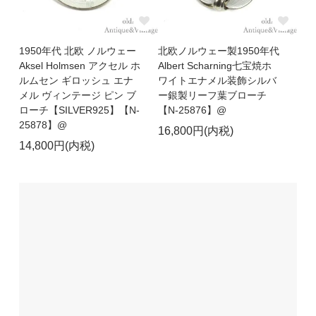
1950年代 北欧 ノルウェー
北欧ノルウェー製1950年代
Aksel Holmsen アクセル ホ
Albert Scharning七宝焼ホ
ルムセン ギロッシュ エナ
ワイトエナメル装飾シルバ
メル ヴィンテージ ピン ブ
ー銀製リーフ葉ブローチ
ローチ【SILVER925】【N-
【N-25876】@
25878】@
16,800円(内税)
14,800円(内税)