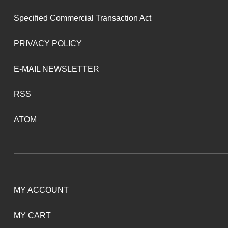
Specified Commercial Transaction Act
PRIVACY POLICY
E-MAIL NEWSLETTER
RSS
ATOM
MY ACCOUNT
MY CART