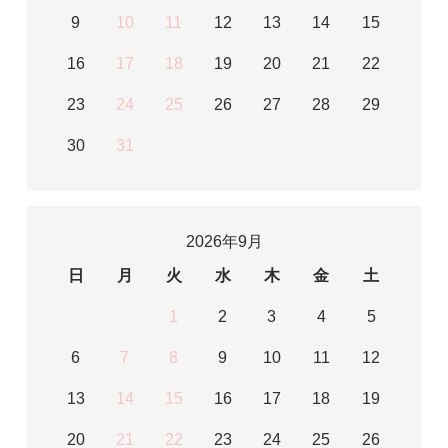
9
10
11
12
13
14
15
16
17
18
19
20
21
22
23
24
25
26
27
28
29
30
31
2026年9月
日
月
火
水
木
金
土
1
2
3
4
5
6
7
8
9
10
11
12
13
14
15
16
17
18
19
20
21
22
23
24
25
26