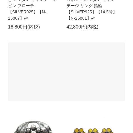
ピン ブローチ
テージ リング 指輪
【SILVER925】【N-
【SILVER925】【14.5号】
25867】@
【N-25861】@
18,800円(内税)
42,800円(内税)