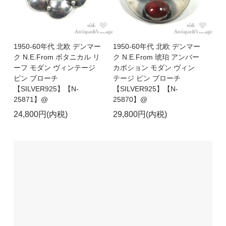
1950-60年代 北欧 デンマー
1950-60年代 北欧 デンマー
ク N.E.From ボタニカル リ
ク N.E.From 琥珀 アンバー
ーフ モダン ヴィンテージ
カボション モダン ヴィン
ピン ブローチ
テージ ピン ブローチ
【SILVER925】【N-
【SILVER925】【N-
25871】@
25870】@
24,800円(内税)
29,800円(内税)