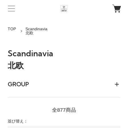
TOP
Scandinavia
北欧
Scandinavia
北欧
GROUP
全877商品
並び替え：