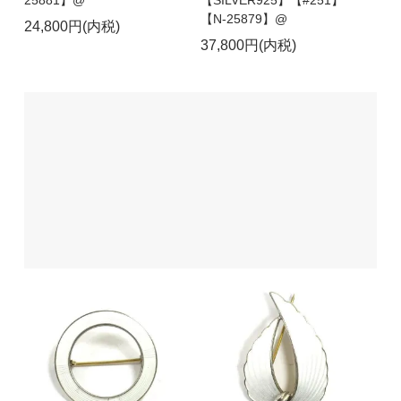
【N-25879】@
24,800円(内税)
37,800円(内税)