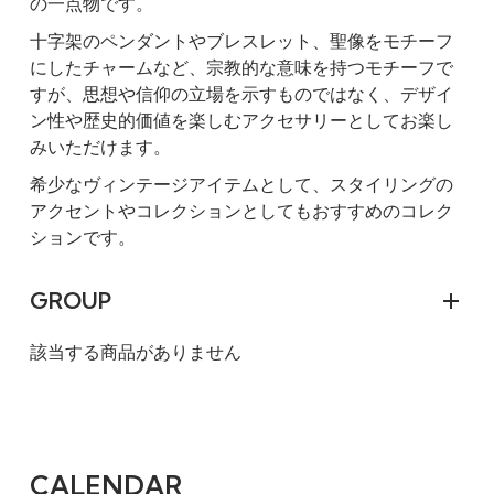
の一点物です。
十字架のペンダントやブレスレット、聖像をモチーフ
にしたチャームなど、宗教的な意味を持つモチーフで
すが、思想や信仰の立場を示すものではなく、デザイ
ン性や歴史的価値を楽しむアクセサリーとしてお楽し
みいただけます。
希少なヴィンテージアイテムとして、スタイリングの
アクセントやコレクションとしてもおすすめのコレク
ションです。
GROUP
該当する商品がありません
CALENDAR