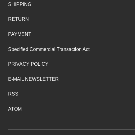
SHIPPING
RETURN
PAYMENT
Specified Commercial Transaction Act
PRIVACY POLICY
E-MAIL NEWSLETTER
RSS
ATOM