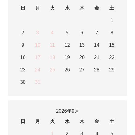
日
月
火
水
木
金
土
1
2
3
4
5
6
7
8
9
10
11
12
13
14
15
16
17
18
19
20
21
22
23
24
25
26
27
28
29
30
31
2026年9月
日
月
火
水
木
金
土
1
2
3
4
5