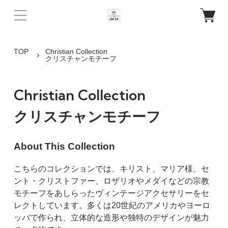
TOP
Christian Collection
クリスチャンモチーフ
Christian Collection
クリスチャンモチーフ
About This Collection
こちらのコレクションでは、キリスト、マリア様、セ
ント・クリストファー、ロザリオやメダイなどの宗教
モチーフをあしらったヴィンテージアクセサリーをセ
レクトしています。多くは20世紀のアメリカやヨーロ
ッパで作られ、立体的な造形や独特のデザインが魅力